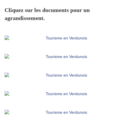
Cliquez sur les documents pour un
agrandissement.