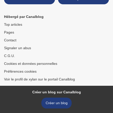
Hébergé par Canalblog
Top articles
Pages
Contact
Signaler un abus
C.G.U.
Cookies et données personnelles
Préférences cookies
Voir le profil de xylan sur le portail Canalblog
Créer un blog sur Canalblog
Créer un blog