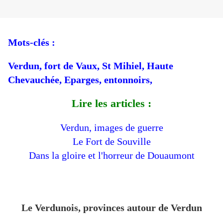
Mots-clés :
Verdun, fort de Vaux, St Mihiel, Haute
Chevauchée, Eparges, entonnoirs,
Lire les articles :
Verdun, images de guerre
Le Fort de Souville
Dans la gloire et l'horreur de Douaumont
Le Verdunois, provinces autour de Verdun