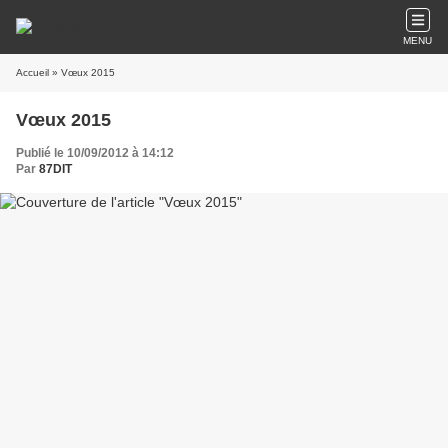
MENU
Accueil
» Vœux 2015
Vœux 2015
Publié le 10/09/2012 à 14:12
Par
87DIT