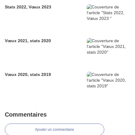
Stats 2022, Vœux 2023
Vœux 2021, stats 2020
Vœux 2020, stats 2019
Commentaires
Ajouter un commentaire