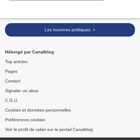
Les hommes politiques. >
Hébergé par Canalblog
Top articles
Pages
Contact
Signaler un abus
C.G.U.
Cookies et données personnelles
Préférences cookies
Voir le profil de xylan sur le portail Canalblog