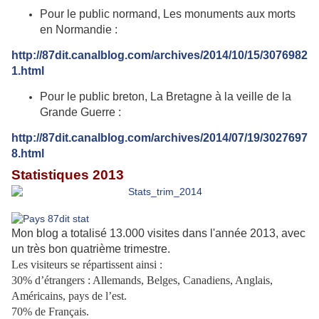
Pour le public normand, Les monuments aux morts
en Normandie :
http://87dit.canalblog.com/archives/2014/10/15/3076982
1.html
Pour le public breton, La Bretagne à la veille de la
Grande Guerre :
http://87dit.canalblog.com/archives/2014/07/19/3027697
8.html
Statistiques 2013
Mon blog a totalisé 13.000 visites dans l'année 2013, avec
un très bon quatrième trimestre.
Les visiteurs se répartissent ainsi :
30% d’étrangers : Allemands, Belges, Canadiens, Anglais,
Américains, pays de l’est.
70% de Français.