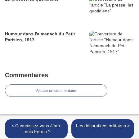
Humour dans l'almanach du Petit
Parisien, 1917
Commentaires
Ajouter un commentaire
< Connaissez-vous Jean-
Les décorations militaires >
Louis Forain ?