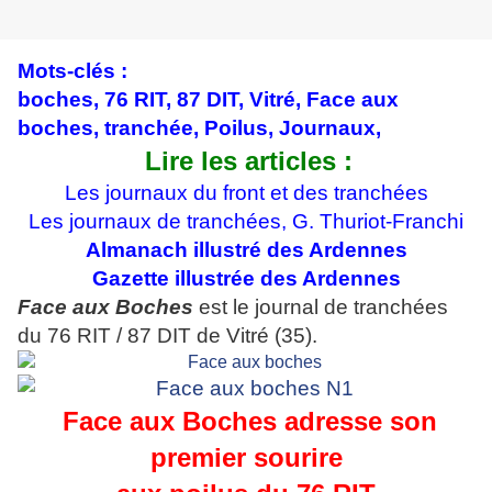
Mots-clés :
boches, 76 RIT, 87 DIT, Vitré, Face aux
boches, tranchée, Poilus, Journaux,
Lire les articles :
Les journaux du front et des tranchées
Les journaux de tranchées, G. Thuriot-Franchi
Almanach illustré des Ardennes
Gazette illustrée des Ardennes
Face aux Boches
est le journal de tranchées
du 76 RIT / 87 DIT de Vitré (35).
Face aux Boches adresse son
premier sourire