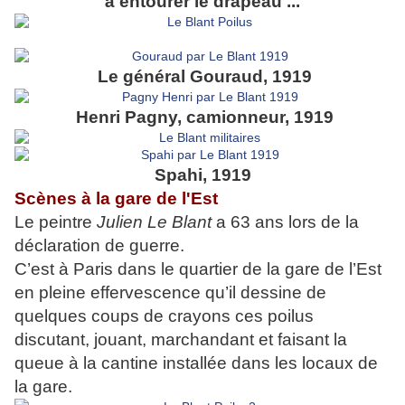
à entourer le drapeau ...
Le général Gouraud, 1919
Henri Pagny, camionneur, 1919
Spahi, 1919
Scènes à la gare de l'Est
Le peintre
Julien Le Blant
a 63 ans lors de la
déclaration de guerre.
C’est à Paris dans le quartier de la gare de l’Est
en pleine effervescence qu’il dessine de
quelques coups de crayons ces poilus
discutant, jouant, marchandant et faisant la
queue à la cantine installée dans les locaux de
la gare.