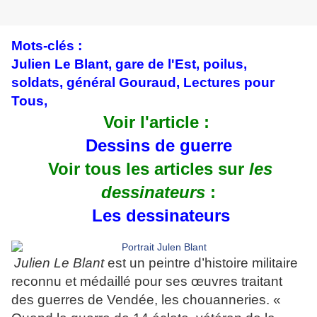
Mots-clés :
Julien Le Blant,
gare de l'Est, poilus,
soldats,
général Gouraud, Lectures pour
Tous,
Voir l'article :
Dessins de guerre
Voir tous les articles sur
les
dessinateurs
:
Les dessinateurs
Julien Le Blant
est un peintre d’histoire militaire
reconnu et médaillé pour ses œuvres traitant
des guerres de Vendée, les chouanneries. «