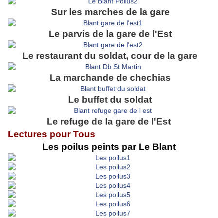
Sur les marches de la gare
Le parvis de la gare de l'Est
Le restaurant du soldat, cour de la gare
La marchande de chechias
Le buffet du soldat
Le refuge de la gare de l'Est
Lectures pour Tous
Les poilus peints par Le Blant