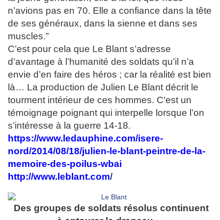
n’avions pas en 70. Elle a confiance dans la tête
de ses généraux, dans la sienne et dans ses
muscles.”
C’est pour cela que Le Blant s’adresse
d’avantage à l’humanité des soldats qu’il n’a
envie d’en faire des héros ; car la réalité est bien
là… La production de Julien Le Blant décrit le
tourment intérieur de ces hommes. C’est un
témoignage poignant qui interpelle lorsque l’on
s’intéresse à la guerre 14-18.
https://www.ledauphine.com/isere-
nord/2014/08/18/julien-le-blant-peintre-de-la-
memoire-des-poilus-wbai
http://www.leblant.com
/
Des groupes de soldats résolus continuent