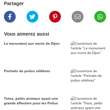
Partager
Vous aimerez aussi
Le monument aux morts de Dijon
Portraits de poilus célèbres
Totos, petits animaux ayant une
grande affection pour les Poilus