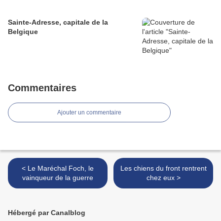
Sainte-Adresse, capitale de la
Belgique
Commentaires
Ajouter un commentaire
< Le Maréchal Foch, le
Les chiens du front rentrent
vainqueur de la guerre
chez eux >
Hébergé par Canalblog