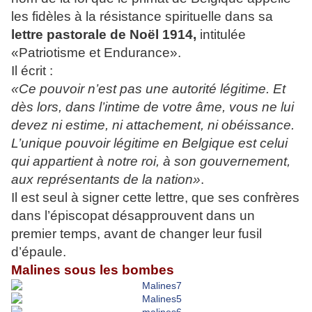
les fidèles à la résistance spirituelle dans sa
lettre pastorale de Noël 1914,
intitulée
«Patriotisme et Endurance».
Il écrit
:
«Ce pouvoir n’est pas une autorité légitime. Et
dès lors, dans l’intime de votre âme, vous ne lui
devez ni estime, ni attachement, ni obéissance.
L’unique pouvoir légitime en Belgique est celui
qui appartient à notre roi, à son gouvernement,
aux représentants de la nation»
.
Il est seul à signer cette lettre, que ses confrères
dans l’épiscopat désapprouvent dans un
premier temps, avant de changer leur fusil
d’épaule.
Malines sous les bombes