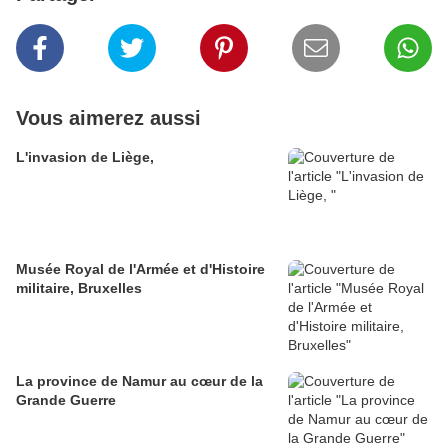
Vous aimerez aussi
L'invasion de Liège,
Musée Royal de l'Armée et d'Histoire
militaire, Bruxelles
La province de Namur au cœur de la
Grande Guerre