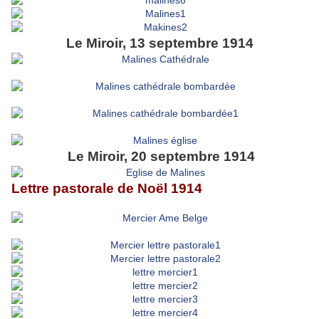
Le Miroir, 13 septembre 1914
Le Miroir, 20 septembre 1914
Lettre pastorale de Noël 1914