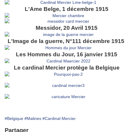
L'Ame Belge, 1 décembre 1915
Messidor, 20 Avril 1915
L'Image de la guerre, N°111 décembre 1915
Les Hommes du Jour, 16 janvier 1915
Le cardinal Mercier protège la Belgique
#Belgique
#Malines
#Cardinal Mercier
Partager