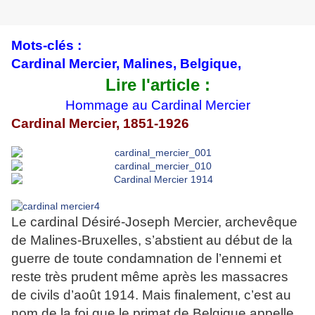
Mots-clés :
Cardinal Mercier, Malines, Belgique,
Lire l'article :
Hommage au Cardinal Mercier
Cardinal Mercier, 1851-1926
Le cardinal Désiré-Joseph Mercier, archevêque
de Malines-Bruxelles, s’abstient au début de la
guerre de toute condamnation de l’ennemi et
reste très prudent même après les massacres
de civils d’août 1914. Mais finalement, c’est au
nom de la foi que le primat de Belgique appelle