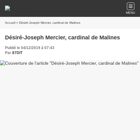
MENU
Accueil
» Désiré-Joseph Mercier, cardinal de Malines
Désiré-Joseph Mercier, cardinal de Malines
Publié le 04/12/2019 à 07:43
Par
87DIT