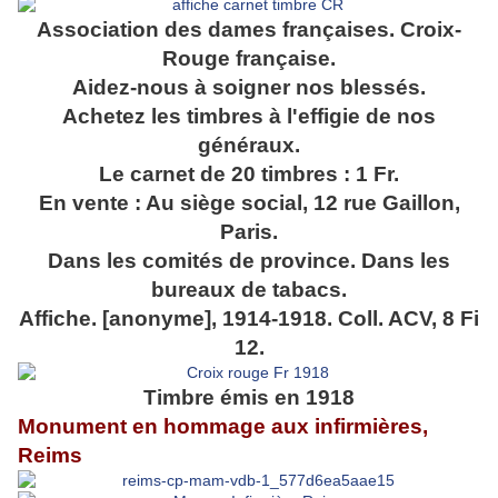
Association des dames françaises. Croix-
Rouge française.
Aidez-nous à soigner nos blessés.
Achetez les timbres à l'effigie de nos
généraux.
Le carnet de 20 timbres : 1 Fr.
En vente : Au siège social,
12 rue Gaillon,
Paris.
Dans les comités de province. Dans les
bureaux de tabacs.
Affiche. [anonyme], 1914-1918. Coll. ACV, 8 Fi
12.
Timbre émis en 1918
Monument en hommage aux infirmières,
Reims