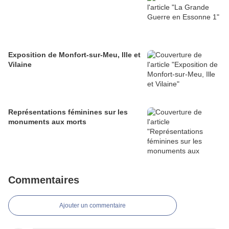
Exposition de Monfort-sur-Meu, Ille et
Vilaine
Représentations féminines sur les
monuments aux morts
Commentaires
Ajouter un commentaire