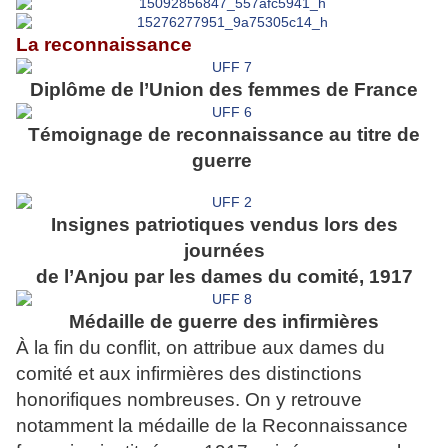
La reconnaissance
Diplôme de l’Union des femmes de France
Témoignage de reconnaissance au titre de
guerre
Insignes patriotiques vendus lors des
journées
de l’Anjou par les dames du comité, 1917
Médaille de guerre des infirmières
À la fin du conflit, on attribue aux dames du
comité
et aux infirmières des distinctions
honorifiques
nombreuses. On y retrouve
notamment la médaille
de la Reconnaissance