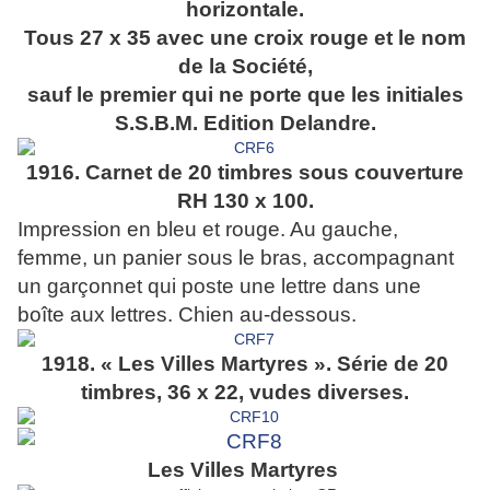
horizontale.
Tous 27 x 35 avec une croix rouge et le nom
de la Société,
sauf le premier qui ne porte que les initiales
S.S.B.M. Edition Delandre.
1916. Carnet de 20 timbres sous couverture
RH 130 x 100.
Impression en bleu et rouge. Au gauche,
femme, un panier sous le bras, accompagnant
un garçonnet qui poste une lettre dans une
boîte aux lettres. Chien au-dessous.
1918. « Les Villes Martyres ». Série de 20
timbres, 36 x 22, vudes diverses.
Les Villes Martyres