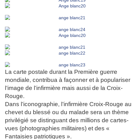
La carte postale durant la Première guerre
mondiale, contribua à façonner et à populariser
l’image de l’infirmière mais aussi de la Croix-
Rouge.
Dans l’iconographie, l’infirmière Croix-Rouge au
chevet du blessé ou du malade sera un thème
privilégié se distinguant des millions de cartes-
vues (photographies militaires) et des «
Fantaisies patriotiques ».