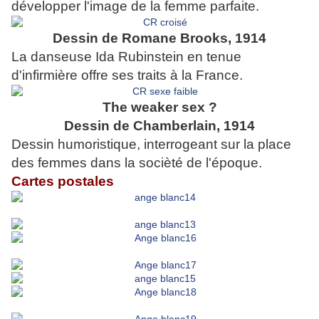
développer l'image de la femme parfaite.
Dessin de Romane Brooks, 1914
La danseuse Ida Rubinstein en tenue
d'infirmière offre ses traits à la France.
The weaker sex ?
Dessin de Chamberlain, 1914
Dessin humoristique, interrogeant sur la place
des femmes dans la socièté de l'époque.
Cartes postales