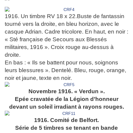
1916. Un timbre RV 18 x 22.Buste de fantassin
tourné vers la droite, en bleu horizon, avec le
casque Adrian. Cadre tricolore. En haut, en noir :
« Sté française de Secours aux Blessés
militaires, 1916 ». Croix rouge au-dessus à
droite.
En bas : « Ils se battent pour nous, soignons
leurs blessures ». Dentelé. Bleu, rouge, orange,
noir et jaune, texte en noir.
Novembre 1916. « Verdun ».
Epée cravatée de la Légion d’honneur
devant un soleil irradiant à rayons rouges.
1916. Comité de Belfort.
Série de 5 timbres se tenant en bande