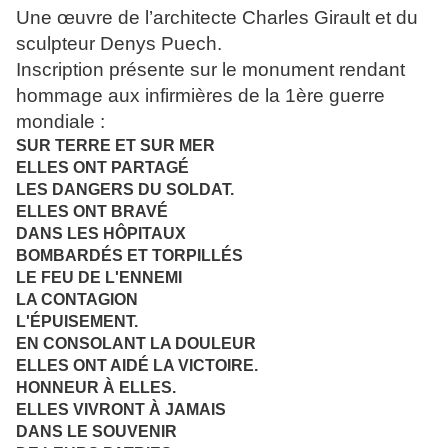
Une œuvre de l’architecte Charles Girault et du
sculpteur Denys Puech.
Inscription présente sur le monument rendant
hommage
aux infirmières de la 1ère guerre
mondiale :
SUR TERRE ET SUR MER
ELLES ONT PARTAGÉ
LES DANGERS DU SOLDAT.
ELLES ONT BRAVÉ
DANS LES HÔPITAUX
BOMBARDÉS ET TORPILLÉS
LE FEU DE L'ENNEMI
LA CONTAGION
L'ÉPUISEMENT.
EN CONSOLANT LA DOULEUR
ELLES ONT AIDÉ LA VICTOIRE.
HONNEUR À ELLES.
ELLES VIVRONT À JAMAIS
DANS LE SOUVENIR