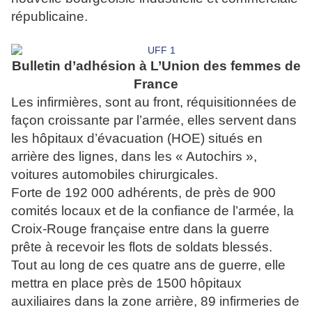
républicaine.
Bulletin d’adhésion à L’Union des femmes de
France
Les infirmières, sont au front, réquisitionnées de
façon croissante par l’armée, elles servent dans
les hôpitaux d’évacuation (HOE) situés en
arrière des lignes, dans les « Autochirs »,
voitures automobiles chirurgicales.
Forte de 192 000 adhérents, de près de 900
comités locaux et de la confiance de l’armée, la
Croix-Rouge française entre dans la guerre
prête à recevoir les flots de soldats blessés.
Tout au long de ces quatre ans de guerre, elle
mettra en place près de 1500 hôpitaux
auxiliaires dans la zone arrière, 89 infirmeries de