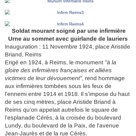
Soldat mourant soigné par une infirmière
Urne au sommet avec guirlande de lauriers
Inauguration : 11 Novembre 1924, place Aristide
Briand, Reims
Erigé en 1924, à Reims, le monument
"à la
gloire des infirmières françaises et alliées
victimes de leur dévouement"
, rend hommage
aux infirmières tombées sous les feux de
l’ennemi entre 1914 et 1918. Il s’impose du haut
de ses cinq mètres, place Aristide Briand à
Reims qu’on appelait autrefois le square de
l’esplanade Cérès, à la croisée du boulevard
Lundy, du boulevard de la Paix, de l'avenue
Jean-Jaurès et de la rue Cérès.