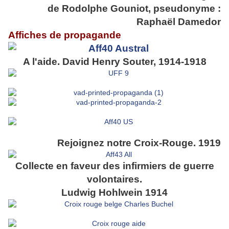
de
Rodolphe Gouniot, pseudonyme :
Raphaël Damedor
Affiches de propagande
A l'aide. David Henry Souter, 1914-1918
Rejoignez notre Croix-Rouge. 1919
Collecte en faveur des infirmiers de guerre
volontaires.
Ludwig Hohlwein 1914