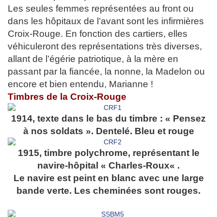
Les seules femmes représentées au front ou
dans les hôpitaux de l’avant sont les infirmières
Croix-Rouge. En fonction des cartiers, elles
véhiculeront des représentations très diverses,
allant de l’égérie patriotique, à la mère en
passant par la fiancée, la nonne, la Madelon ou
encore et bien entendu, Marianne !
Timbres de la Croix-Rouge
1914, texte dans le bas du timbre : « Pensez
à nos soldats ». Dentelé. Bleu et rouge
1915, timbre polychrome, représentant le
navire-hôpital « Charles-Roux« .
Le navire est peint en blanc avec une large
bande verte. Les cheminées sont rouges.