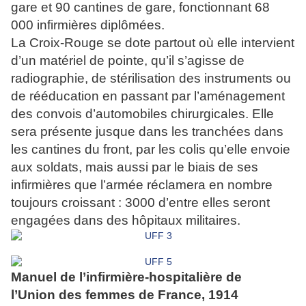
gare et 90 cantines de gare, fonctionnant 68
000 infirmières diplômées.
La Croix-Rouge se dote partout où elle intervient
d’un matériel de pointe, qu’il s’agisse de
radiographie, de stérilisation des instruments ou
de rééducation en passant par l’aménagement
des convois d’automobiles chirurgicales. Elle
sera présente jusque dans les tranchées dans
les cantines du front, par les colis qu’elle envoie
aux soldats, mais aussi par le biais de ses
infirmières que l’armée réclamera en nombre
toujours croissant : 3000 d’entre elles seront
engagées dans des hôpitaux militaires.
Manuel de l’infirmière-hospitalière de
l’Union des femmes de France, 1914