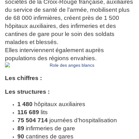
sociétés de la Croix-Rouge française, auxiliaires
du service de santé de l’armée, mobilisent plus
de 68 000 infirmières, créent près de 1 500
hôpitaux auxiliaires, des infirmeries et des
cantines de gare pour le soin des soldats
malades et blessés.
Elles interviennent également auprès
populations des régions envahies.
Les chiffres :
Les structures :
1 480
hôpitaux auxiliaires
116 689
lits
75 504 714
journées d’hospitalisation
89
infirmeries de gare
90
cantines de gares