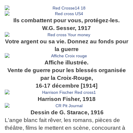
Ils combattent pour vous, protégez-les.
W.G. Sesser, 1917
Votre argent ou sa vie. Donnez au fonds pour
la guerre
Affiche illustrée.
Vente de guerre pour les blessés organisée
par la Croix-Rouge,
16-17 décembre [1914]
Harrison Fisher, 1918
Dessin de G. Starace, 1916
L'ange blanc fait rêver, les romans, pièces de
théâtre, films le mettent en scène, concourant à