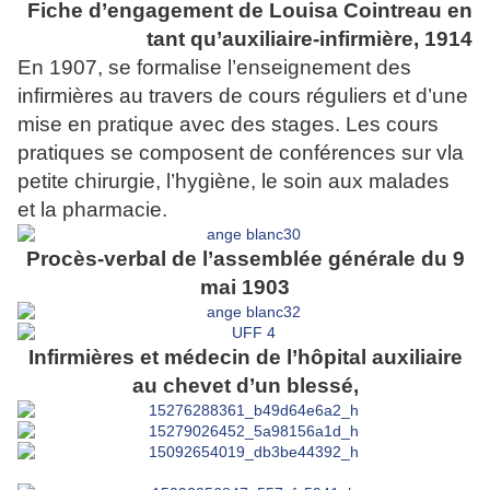
Fiche d’engagement de Louisa Cointreau en
tant qu’auxiliaire-infirmière, 1914
En 1907, se formalise l’enseignement des
infirmières au travers de cours réguliers et d’une
mise en pratique avec des stages.
Les cours
pratiques se composent de conférences sur vla
petite chirurgie, l’hygiène, le soin aux malades
et
la pharmacie.
Procès-verbal de l’assemblée générale du 9
mai 1903
Infirmières et médecin de l’hôpital auxiliaire
au chevet d’un blessé,