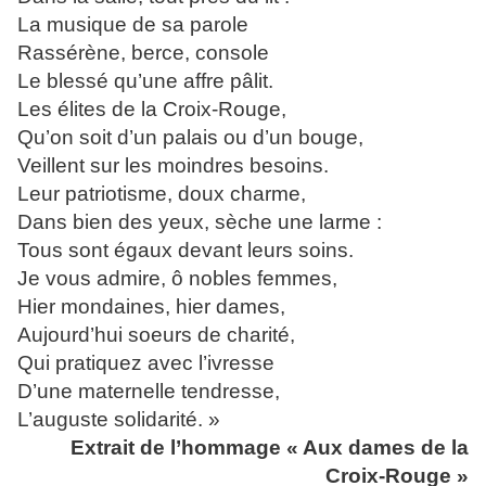
La musique de sa parole
Rassérène, berce, console
Le blessé qu’une affre pâlit.
Les élites de la Croix-Rouge,
Qu’on soit d’un palais ou d’un bouge,
Veillent sur les moindres besoins.
Leur patriotisme, doux charme,
Dans bien des yeux, sèche une larme :
Tous sont égaux devant leurs soins.
Je vous admire, ô nobles femmes,
Hier mondaines, hier dames,
Aujourd’hui soeurs de charité,
Qui pratiquez avec l’ivresse
D’une maternelle tendresse,
L’auguste solidarité. »
Extrait de l’hommage « Aux dames de la
Croix-Rouge »