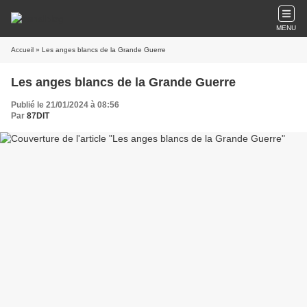
MENU
Accueil
» Les anges blancs de la Grande Guerre
Les anges blancs de la Grande Guerre
Publié le 21/01/2024 à 08:56
Par
87DIT