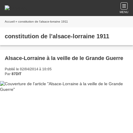
MENU
Accueil
» constitution de l'alsace-lorraine 1911
constitution de l'alsace-lorraine 1911
Alsace-Lorraine à la veille de le Grande Guerre
Publié le 02/04/2014 à 10:05
Par
87DIT