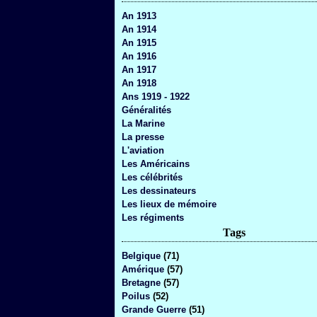
An 1913
An 1914
An 1915
An 1916
An 1917
An 1918
Ans 1919 - 1922
Généralités
La Marine
La presse
L'aviation
Les Américains
Les célébrités
Les dessinateurs
Les lieux de mémoire
Les régiments
Tags
Belgique
(71)
Amérique
(57)
Bretagne
(57)
Poilus
(52)
Grande Guerre
(51)