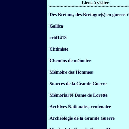
Liens à visiter
Des Bretons, des Bretagne(s) en guerre ?
Gallica
crid1418
Chtimiste
Chemins de mémoire
Mémoire des Hommes
Sources de la Grande Guerre
Mémorial N-Dame de Lorette
Archives Nationales, centenaire
Archéologie de la Grande Guerre