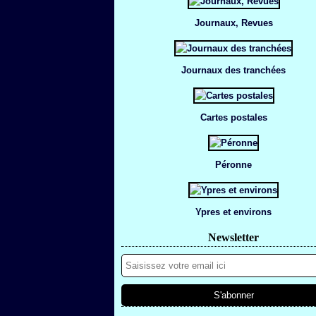
Journaux, Revues
Journaux des tranchées
Cartes postales
Péronne
Ypres et environs
Newsletter