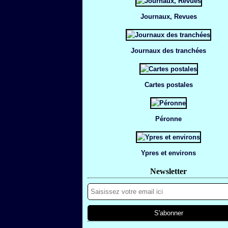
Journaux, Revues
Journaux des tranchées
Cartes postales
Péronne
Ypres et environs
Newsletter