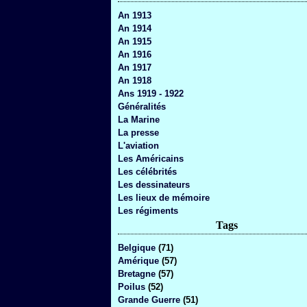
An 1913
An 1914
An 1915
An 1916
An 1917
An 1918
Ans 1919 - 1922
Généralités
La Marine
La presse
L'aviation
Les Américains
Les célébrités
Les dessinateurs
Les lieux de mémoire
Les régiments
Tags
Belgique
(71)
Amérique
(57)
Bretagne
(57)
Poilus
(52)
Grande Guerre
(51)