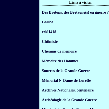
Liens à visiter
Des Bretons, des Bretagne(s) en guerre ?
Gallica
crid1418
Chtimiste
Chemins de mémoire
Mémoire des Hommes
Sources de la Grande Guerre
Mémorial N-Dame de Lorette
Archives Nationales, centenaire
Archéologie de la Grande Guerre