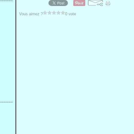
Vous aimez ?
0 vote