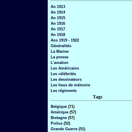
An 1913
An 1914
An 1915
An 1916
An 1917
An 1918
Ans 1919 - 1922
Généralités
La Marine
La presse
L'aviation
Les Américains
Les célébrités
Les dessinateurs
Les lieux de mémoire
Les régiments
Tags
Belgique
(71)
Amérique
(57)
Bretagne
(57)
Poilus
(52)
Grande Guerre
(51)