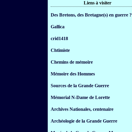
Liens à visiter
Des Bretons, des Bretagne(s) en guerre ?
Gallica
crid1418
Chtimiste
Chemins de mémoire
Mémoire des Hommes
Sources de la Grande Guerre
Mémorial N-Dame de Lorette
Archives Nationales, centenaire
Archéologie de la Grande Guerre