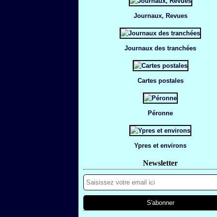
Journaux, Revues
Journaux des tranchées
Cartes postales
Péronne
Ypres et environs
Newsletter