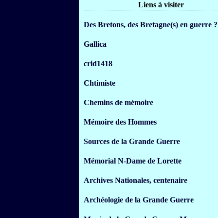
Liens à visiter
Des Bretons, des Bretagne(s) en guerre ?
Gallica
crid1418
Chtimiste
Chemins de mémoire
Mémoire des Hommes
Sources de la Grande Guerre
Mémorial N-Dame de Lorette
Archives Nationales, centenaire
Archéologie de la Grande Guerre