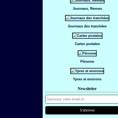
Journaux, Revues
Journaux des tranchées
Cartes postales
Péronne
Ypres et environs
Newsletter