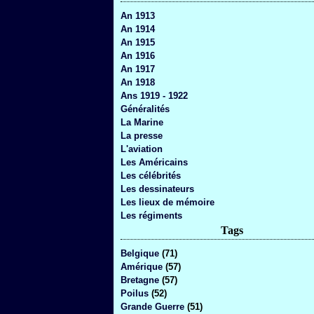
An 1913
An 1914
An 1915
An 1916
An 1917
An 1918
Ans 1919 - 1922
Généralités
La Marine
La presse
L'aviation
Les Américains
Les célébrités
Les dessinateurs
Les lieux de mémoire
Les régiments
Tags
Belgique
(71)
Amérique
(57)
Bretagne
(57)
Poilus
(52)
Grande Guerre
(51)