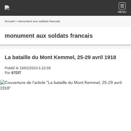
MENU
Accueil
» monument aux soldats francais
monument aux soldats francais
La bataille du Mont Kemmel, 25-29 avril 1918
Publié le 18/02/2024 à 22:06
Par
87DIT