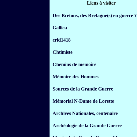
Liens à visiter
Des Bretons, des Bretagne(s) en guerre ?
Gallica
crid1418
Chtimiste
Chemins de mémoire
Mémoire des Hommes
Sources de la Grande Guerre
Mémorial N-Dame de Lorette
Archives Nationales, centenaire
Archéologie de la Grande Guerre