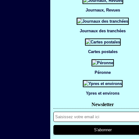
Journaux, Revues
Journaux des tranchées
Cartes postales
Péronne
Ypres et environs
Newsletter