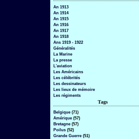
An 1913
An 1914
An 1915
An 1916
An 1917
An 1918
Ans 1919 - 1922
Généralités
La Marine
La presse
L'aviation
Les Américains
Les célébrités
Les dessinateurs
Les lieux de mémoire
Les régiments
Tags
Belgique
(71)
Amérique
(57)
Bretagne
(57)
Poilus
(52)
Grande Guerre
(51)