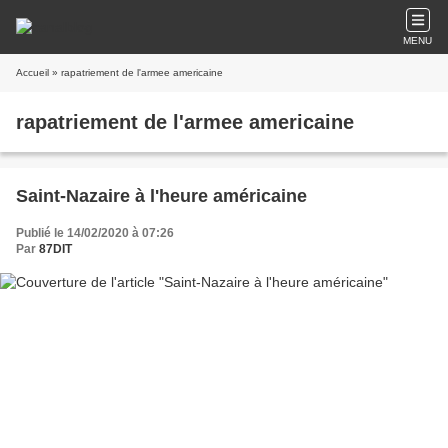
MENU
Accueil
» rapatriement de l'armee americaine
rapatriement de l'armee americaine
Saint-Nazaire à l'heure américaine
Publié le 14/02/2020 à 07:26
Par
87DIT