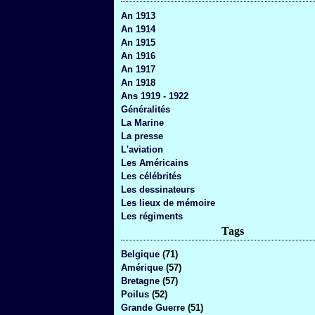
An 1913
An 1914
An 1915
An 1916
An 1917
An 1918
Ans 1919 - 1922
Généralités
La Marine
La presse
L'aviation
Les Américains
Les célébrités
Les dessinateurs
Les lieux de mémoire
Les régiments
Tags
Belgique
(71)
Amérique
(57)
Bretagne
(57)
Poilus
(52)
Grande Guerre
(51)