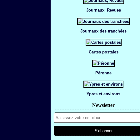
Journaux, Revues
Journaux des tranchées
Cartes postales
Péronne
Ypres et environs
Newsletter