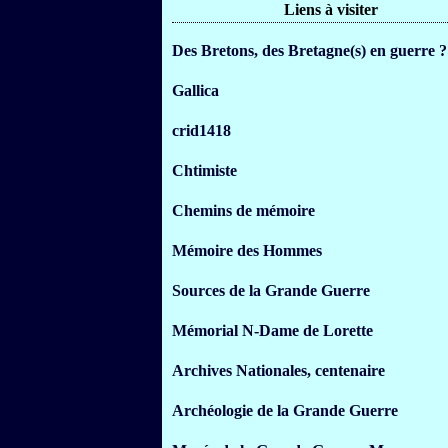
Liens à visiter
Des Bretons, des Bretagne(s) en guerre ?
Gallica
crid1418
Chtimiste
Chemins de mémoire
Mémoire des Hommes
Sources de la Grande Guerre
Mémorial N-Dame de Lorette
Archives Nationales, centenaire
Archéologie de la Grande Guerre