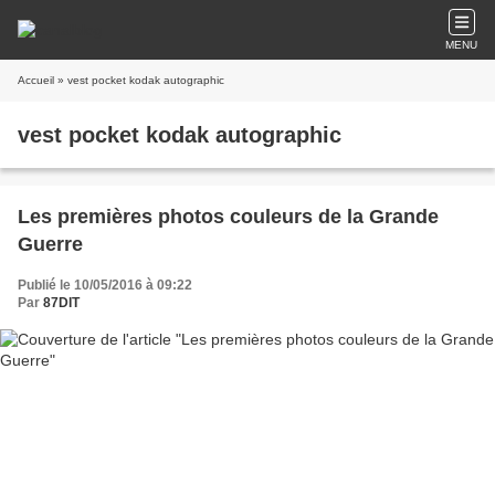
MENU
Accueil
» vest pocket kodak autographic
vest pocket kodak autographic
Les premières photos couleurs de la Grande
Guerre
Publié le 10/05/2016 à 09:22
Par
87DIT