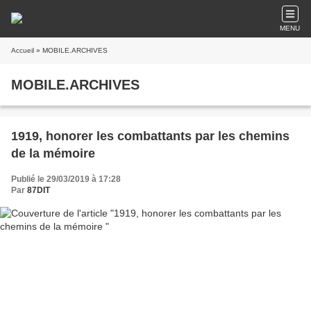
MENU
Accueil
» MOBILE.ARCHIVES
MOBILE.ARCHIVES
1919, honorer les combattants par les chemins
de la mémoire
Publié le 29/03/2019 à 17:28
Par
87DIT