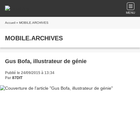
MENU
Accueil
» MOBILE.ARCHIVES
MOBILE.ARCHIVES
Gus Bofa, illustrateur de génie
Publié le 24/09/2015 à 13:34
Par
87DIT