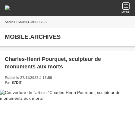
MENU
Accueil
» MOBILE.ARCHIVES
MOBILE.ARCHIVES
Charles-Henri Pourquet, sculpteur de
monuments aux morts
Publié le 27/11/2023 à 13:50
Par
87DIT