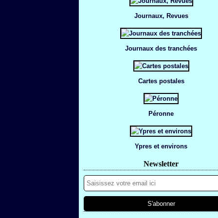
Journaux, Revues
Journaux des tranchées
Cartes postales
Péronne
Ypres et environs
Newsletter