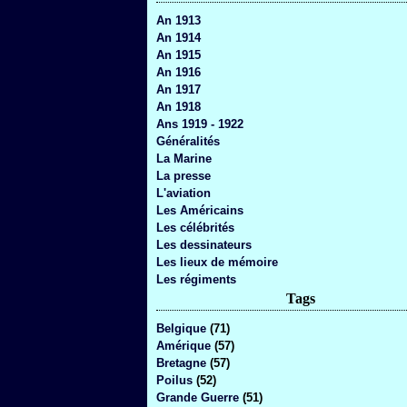
An 1913
An 1914
An 1915
An 1916
An 1917
An 1918
Ans 1919 - 1922
Généralités
La Marine
La presse
L'aviation
Les Américains
Les célébrités
Les dessinateurs
Les lieux de mémoire
Les régiments
Tags
Belgique
(71)
Amérique
(57)
Bretagne
(57)
Poilus
(52)
Grande Guerre
(51)