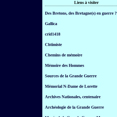
Liens à visiter
Des Bretons, des Bretagne(s) en guerre ?
Gallica
crid1418
Chtimiste
Chemins de mémoire
Mémoire des Hommes
Sources de la Grande Guerre
Mémorial N-Dame de Lorette
Archives Nationales, centenaire
Archéologie de la Grande Guerre