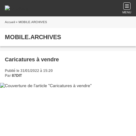
MENU
Accueil
» MOBILE.ARCHIVES
MOBILE.ARCHIVES
Caricatures à vendre
Publié le 31/01/2022 à 15:20
Par
87DIT