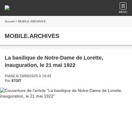
MENU
Accueil
» MOBILE.ARCHIVES
MOBILE.ARCHIVES
La basilique de Notre-Dame de Lorette,
inauguration, le 21 mai 1922
Publié le 18/08/2025 à 14:42
Par
87DIT