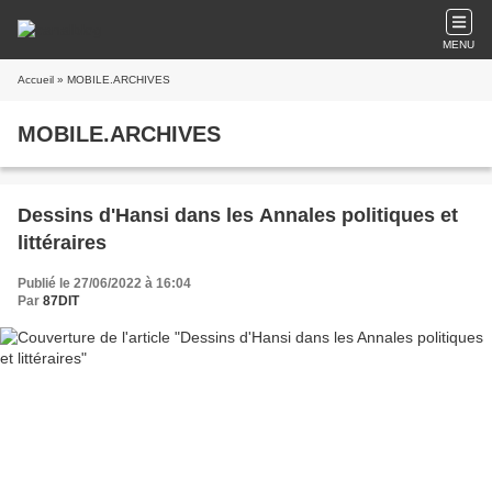
MENU
Accueil
» MOBILE.ARCHIVES
MOBILE.ARCHIVES
Dessins d'Hansi dans les Annales politiques et
littéraires
Publié le 27/06/2022 à 16:04
Par
87DIT