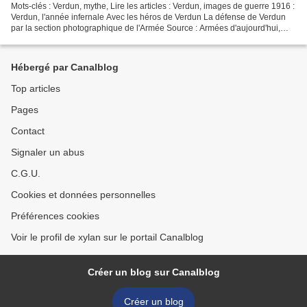
Mots-clés : Verdun, mythe, Lire les articles : Verdun, images de guerre 1916 :
Verdun, l'année infernale Avec les héros de Verdun La défense de Verdun
par la section photographique de l'Armée Source : Armées d'aujourd'hui,
Février 1916
Hébergé par Canalblog
Top articles
Pages
Contact
Signaler un abus
C.G.U.
Cookies et données personnelles
Préférences cookies
Voir le profil de xylan sur le portail Canalblog
Créer un blog sur Canalblog
Créer un blog