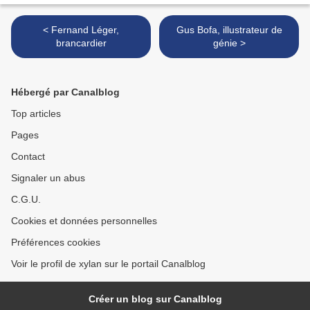
< Fernand Léger,
Gus Bofa, illustrateur de
brancardier
génie >
Hébergé par Canalblog
Top articles
Pages
Contact
Signaler un abus
C.G.U.
Cookies et données personnelles
Préférences cookies
Voir le profil de xylan sur le portail Canalblog
Créer un blog sur Canalblog