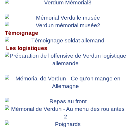
Témoignage
Les logistiques