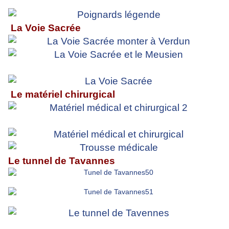
La Voie Sacrée
Le matériel chirurgical
Le tunnel de Tavannes