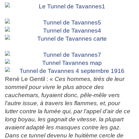
René Le Gentil : «
Ces hommes, tirés de leur
sommeil pour vivre le plus atroce des
cauchemars, fuyaient donc, pêle-mêle vers
l'autre issue, à travers les flammes, et, pour
lutter contre la fumée qui, par l'appel d'air de ce
long boyau, les gagnait de vitesse, la plupart
avaient adapté les masques contre les gaz.
Dans ce tunnel devenu le huitième cercle de