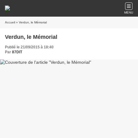
MENU
Accueil
» Verdun, le Mémorial
Verdun, le Mémorial
Publié le 21/09/2015 à 18:40
Par
87DIT