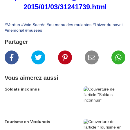
2015/01/03/31241739.html
#Verdun
#Voie Sacrée
#au menu des roulantes
#l'hiver du navet
#mémorial
#musées
Partager
Vous aimerez aussi
Soldats inconnus
Tourisme en Verdunois