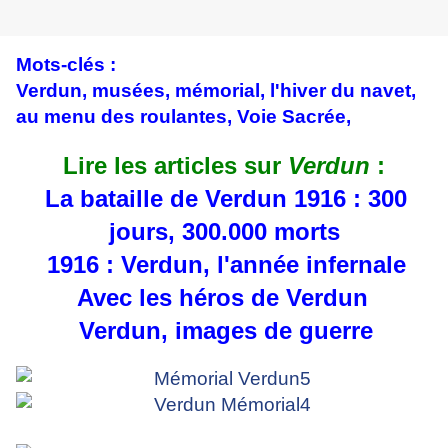
Mots-clés :
Verdun, musées, mémorial, l'hiver du navet,
au menu des roulantes, Voie Sacrée,
Lire les articles sur
Verdun
:
La bataille de Verdun 1916 : 300
jours, 300.000 morts
1916 : Verdun, l'année infernale
Avec les héros de Verdun
Verdun, images de guerre