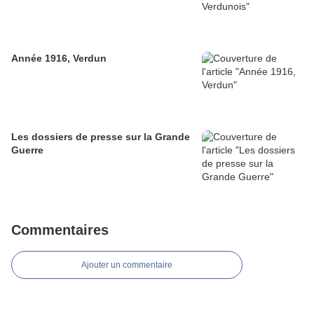
Année 1916, Verdun
Les dossiers de presse sur la Grande
Guerre
Commentaires
Ajouter un commentaire