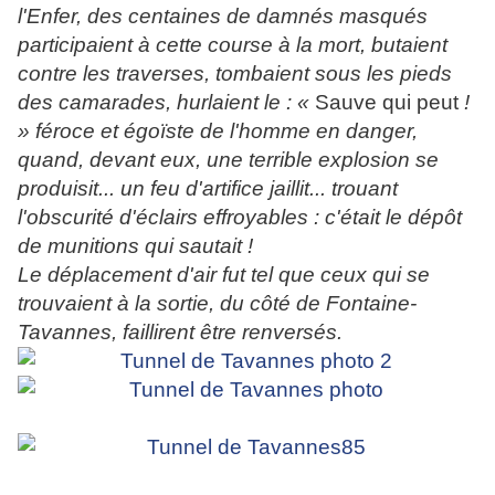
l'Enfer, des centaines de damnés masqués
participaient à cette course à la mort, butaient
contre les traverses, tombaient sous les pieds
des camarades, hurlaient le : «
Sauve qui peut
!
» féroce et égoïste de l'homme en danger,
quand, devant eux, une terrible explosion se
produisit... un feu d'artifice jaillit... trouant
l'obscurité d'éclairs effroyables : c'était le dépôt
de munitions qui sautait !
Le déplacement d'air fut tel que ceux qui se
trouvaient à la sortie, du côté de Fontaine-
Tavannes, faillirent être renversés.