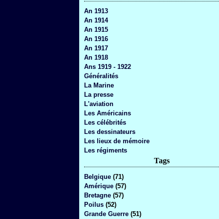
An 1913
An 1914
An 1915
An 1916
An 1917
An 1918
Ans 1919 - 1922
Généralités
La Marine
La presse
L'aviation
Les Américains
Les célébrités
Les dessinateurs
Les lieux de mémoire
Les régiments
Tags
Belgique
(71)
Amérique
(57)
Bretagne
(57)
Poilus
(52)
Grande Guerre
(51)