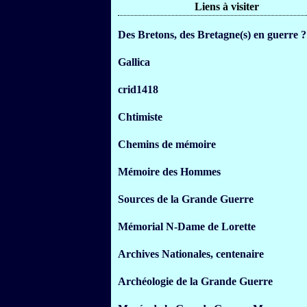
Liens à visiter
Des Bretons, des Bretagne(s) en guerre ?
Gallica
crid1418
Chtimiste
Chemins de mémoire
Mémoire des Hommes
Sources de la Grande Guerre
Mémorial N-Dame de Lorette
Archives Nationales, centenaire
Archéologie de la Grande Guerre