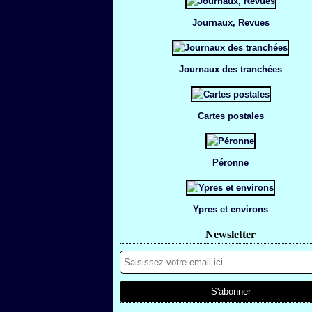
Journaux, Revues
Journaux des tranchées
Cartes postales
Péronne
Ypres et environs
Newsletter