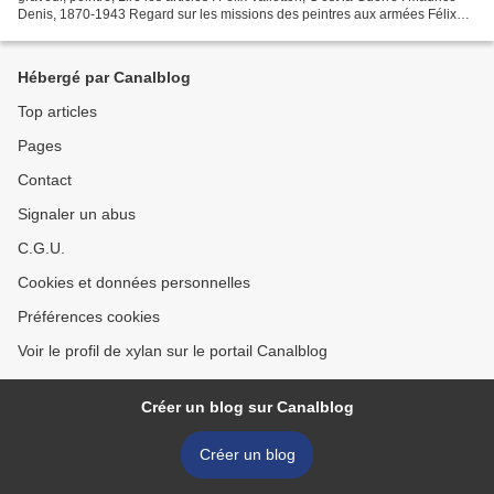
Denis, 1870-1943 Regard sur les missions des peintres aux armées Félix
Valloton, 1865...
Hébergé par Canalblog
Top articles
Pages
Contact
Signaler un abus
C.G.U.
Cookies et données personnelles
Préférences cookies
Voir le profil de xylan sur le portail Canalblog
Créer un blog sur Canalblog
Créer un blog