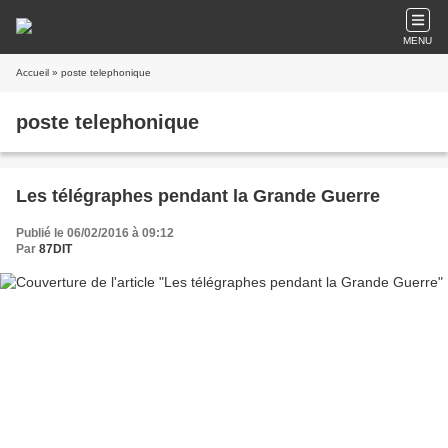
MENU
Accueil
» poste telephonique
poste telephonique
Les télégraphes pendant la Grande Guerre
Publié le 06/02/2016 à 09:12
Par
87DIT