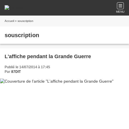
MENU
Accueil
» souscription
souscription
L'affiche pendant la Grande Guerre
Publié le 14/07/2014 à 17:45
Par
87DIT