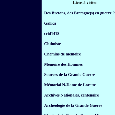
Liens à visiter
Des Bretons, des Bretagne(s) en guerre ?
Gallica
crid1418
Chtimiste
Chemins de mémoire
Mémoire des Hommes
Sources de la Grande Guerre
Mémorial N-Dame de Lorette
Archives Nationales, centenaire
Archéologie de la Grande Guerre