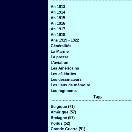
An 1913
An 1914
An 1915
An 1916
An 1917
An 1918
Ans 1919 - 1922
Généralités
La Marine
La presse
L'aviation
Les Américains
Les célébrités
Les dessinateurs
Les lieux de mémoire
Les régiments
Tags
Belgique
(71)
Amérique
(57)
Bretagne
(57)
Poilus
(52)
Grande Guerre
(51)