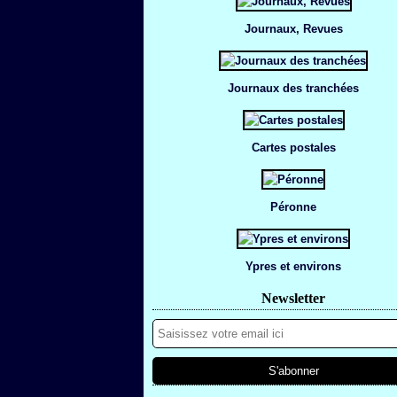
Journaux, Revues
Journaux des tranchées
Cartes postales
Péronne
Ypres et environs
Newsletter