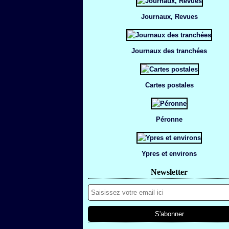
Journaux, Revues
Journaux des tranchées
Cartes postales
Péronne
Ypres et environs
Newsletter