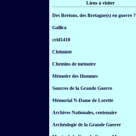
Liens à visiter
Des Bretons, des Bretagne(s) en guerre ?
Gallica
crid1418
Chtimiste
Chemins de mémoire
Mémoire des Hommes
Sources de la Grande Guerre
Mémorial N-Dame de Lorette
Archives Nationales, centenaire
Archéologie de la Grande Guerre