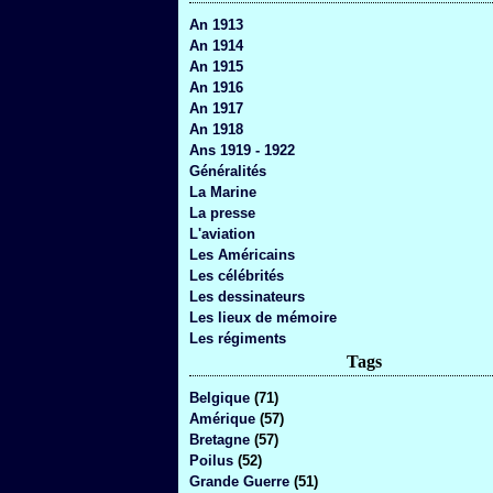
An 1913
An 1914
An 1915
An 1916
An 1917
An 1918
Ans 1919 - 1922
Généralités
La Marine
La presse
L'aviation
Les Américains
Les célébrités
Les dessinateurs
Les lieux de mémoire
Les régiments
Tags
Belgique
(71)
Amérique
(57)
Bretagne
(57)
Poilus
(52)
Grande Guerre
(51)