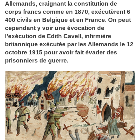
Allemands, craignant la constitution de
corps francs comme en 1870, exécutèrent 6
400 civils en Belgique et en France. On peut
cependant y voir une évocation de
l’exécution de Edith Cavell, infirmière
britannique exécutée par les Allemands le 12
octobre 1915 pour avoir fait évader des
prisonniers de guerre.