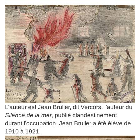
L’auteur est Jean Bruller, dit Vercors, l’auteur du
Silence de la mer
, publié clandestinement
durant l’occupation. Jean Bruller a été élève de
1910 à 1921.