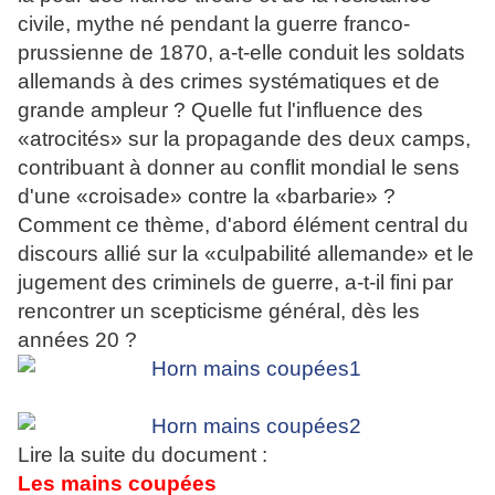
civile, mythe né pendant la guerre franco-
prussienne de 1870, a-t-elle conduit les soldats
allemands à des crimes systématiques et de
grande ampleur ? Quelle fut l'influence des
«atrocités» sur la propagande des deux camps,
contribuant à donner au conflit mondial le sens
d'une «croisade» contre la «barbarie» ?
Comment ce thème, d'abord élément central du
discours allié sur la «culpabilité allemande» et le
jugement des criminels de guerre, a-t-il fini par
rencontrer un scepticisme général, dès les
années 20 ?
Lire la suite du document :
Les mains coupées