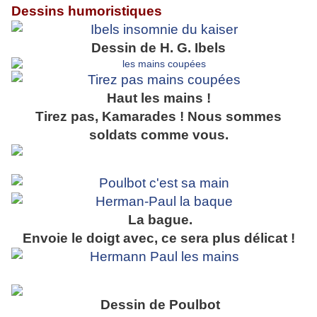
Dessins humoristiques
Dessin de H. G. Ibels
Haut les mains !
Tirez pas, Kamarades ! Nous sommes
soldats comme vous.
La bague.
Envoie le doigt avec, ce sera plus délicat !
Dessin de Poulbot