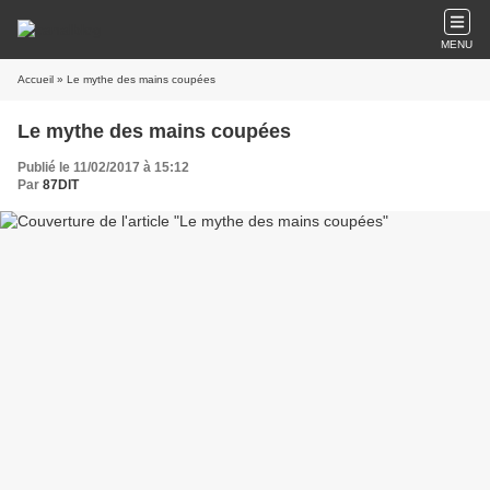
MENU
Accueil
» Le mythe des mains coupées
Le mythe des mains coupées
Publié le 11/02/2017 à 15:12
Par
87DIT