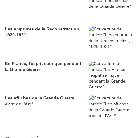
Les emprunts de la Reconstruction,
1920-1921
En France, l'esprit satirique pendant
la Grande Guerre
Les affiches de la Grande Guerre,
c'est de l'Art !