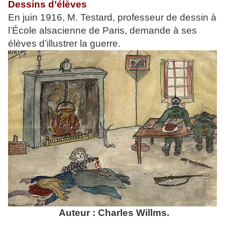
Dessins d’élèves
En juin 1916, M. Testard, professeur de dessin à
l’École alsacienne de Paris, demande à ses
élèves d’illustrer la guerre.
Auteur : Charles Willms.