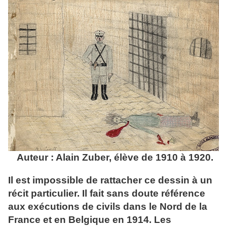
Auteur : Alain Zuber, élève de 1910 à 1920.
Il est impossible de rattacher ce dessin à un
récit particulier. Il fait sans doute référence
aux exécutions de civils dans le Nord de la
France et en Belgique en 1914. Les