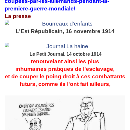
coupees-par-les-allemands-pendant-la-
premiere-guerre-mondiale/
La presse
L'Est Républicain, 16 novembre 1914
Le Petit Journal, 14 octobre 1914
r
enouvelant ainsi les plus
inhumaines pratiques de l'esclavage,
et de couper le poing droit à ces combattants
futurs, comme ils l'ont fait ailleurs,