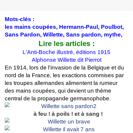
Mots-clés :
les mains coupées, Hermann-Paul, Poulbot,
Sans Pardon, Willette, Sans pardon, mythe,
Lire les articles :
L'Anti-Boche illustré, éditions 1915
Alphonse Willette dit Pierrot
En 1914, lors de l'invasion de la Belgique et du
nord de la France, les exactions commises par
les troupes allemandes alimentent la rumeur
des mains coupées, qui devient un thème
central de la propagande germanophobe.
à feu ! à poils ! et à sang !