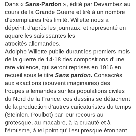
Dans «
Sans-Pardon
», édité par Devambez au
cours de la Grande Guerre et tiré à un nombre
d'exemplaires très limité, Willette nous a
dépeint, d'après les journaux, et représenté en
aquarelles saisissantes les
atrocités allemandes.
Adolphe Willette publie durant les premiers mois
de la guerre de 14-18 des compositions d’une
rare violence, qui seront reprises en 1916 en
recueil sous le titre
Sans pardon
.
Consacrés
aux exactions (souvent imaginaires) des
troupes allemandes sur les populations civiles
du Nord de la France, ces dessins se détachent
de la production d’autres caricaturistes du temps
(Steinlen, Poulbot) par leur recours au
grotesque, au macabre, à la cruauté et à
l’érotisme, à tel point qu’il est presque étonnant