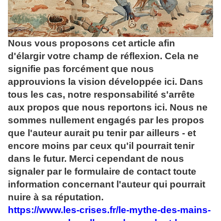
Nous vous proposons cet article afin
d'élargir votre champ de réflexion. Cela ne
signifie pas forcément que nous
approuvions la vision développée ici. Dans
tous les cas, notre responsabilité s'arrête
aux propos que nous reportons ici.
Nous ne
sommes nullement engagés par les propos
que l'auteur aurait pu tenir par ailleurs - et
encore moins par ceux qu'il pourrait tenir
dans le futur. Merci cependant de nous
signaler par le formulaire de contact toute
information concernant l'auteur qui pourrait
nuire à sa réputation.
https://www.les-crises.fr/le-mythe-des-mains-