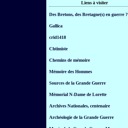
Liens à visiter
Des Bretons, des Bretagne(s) en guerre ?
Gallica
crid1418
Chtimiste
Chemins de mémoire
Mémoire des Hommes
Sources de la Grande Guerre
Mémorial N-Dame de Lorette
Archives Nationales, centenaire
Archéologie de la Grande Guerre