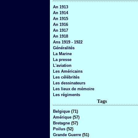
An 1913
An 1914
An 1915
An 1916
An 1917
An 1918
Ans 1919 - 1922
Généralités
La Marine
La presse
L'aviation
Les Américains
Les célébrités
Les dessinateurs
Les lieux de mémoire
Les régiments
Tags
Belgique
(71)
Amérique
(57)
Bretagne
(57)
Poilus
(52)
Grande Guerre
(51)