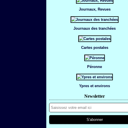
Journaux, Revues
Journaux des tranchées
Cartes postales
Péronne
Ypres et environs
Newsletter