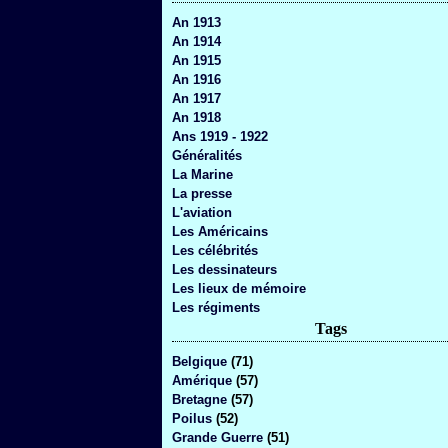
An 1913
An 1914
An 1915
An 1916
An 1917
An 1918
Ans 1919 - 1922
Généralités
La Marine
La presse
L'aviation
Les Américains
Les célébrités
Les dessinateurs
Les lieux de mémoire
Les régiments
Tags
Belgique
(71)
Amérique
(57)
Bretagne
(57)
Poilus
(52)
Grande Guerre
(51)