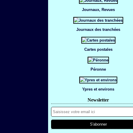
Journaux, Revues
Journaux des tranchées
Cartes postales
Péronne
Ypres et environs
Newsletter