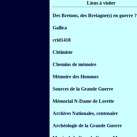
Liens à visiter
Des Bretons, des Bretagne(s) en guerre ?
Gallica
crid1418
Chtimiste
Chemins de mémoire
Mémoire des Hommes
Sources de la Grande Guerre
Mémorial N-Dame de Lorette
Archives Nationales, centenaire
Archéologie de la Grande Guerre