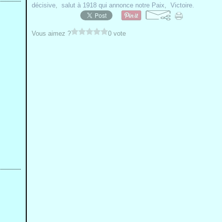
décisive
,
salut à 1918 qui annonce notre Paix
,
Victoire.
Vous aimez ?
0 vote