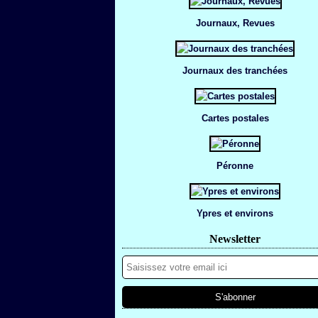
Journaux, Revues
Journaux des tranchées
Cartes postales
Péronne
Ypres et environs
Newsletter