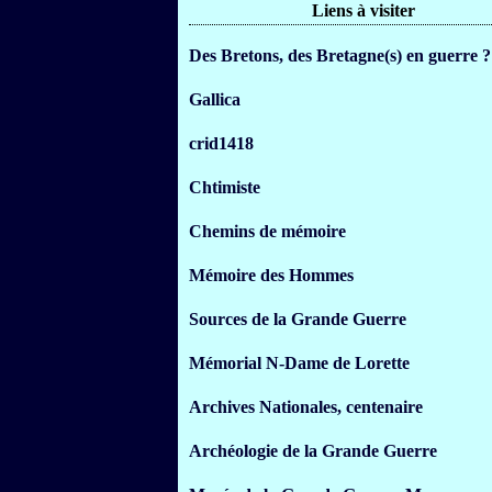
Liens à visiter
Des Bretons, des Bretagne(s) en guerre ?
Gallica
crid1418
Chtimiste
Chemins de mémoire
Mémoire des Hommes
Sources de la Grande Guerre
Mémorial N-Dame de Lorette
Archives Nationales, centenaire
Archéologie de la Grande Guerre