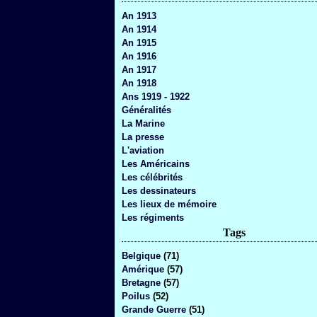
An 1913
An 1914
An 1915
An 1916
An 1917
An 1918
Ans 1919 - 1922
Généralités
La Marine
La presse
L'aviation
Les Américains
Les célébrités
Les dessinateurs
Les lieux de mémoire
Les régiments
Tags
Belgique
(71)
Amérique
(57)
Bretagne
(57)
Poilus
(52)
Grande Guerre
(51)