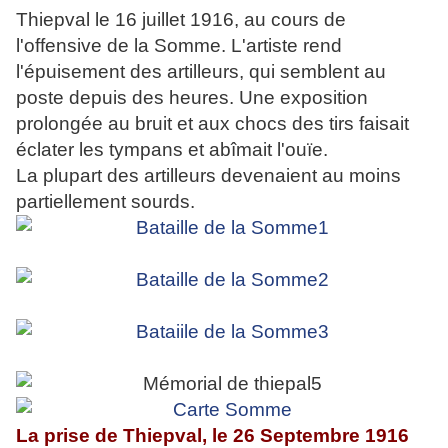
Thiepval le 16 juillet 1916, au cours de
l'offensive de la Somme. L'artiste rend
l'épuisement des artilleurs, qui semblent au
poste depuis des heures. Une exposition
prolongée au bruit et aux chocs des tirs faisait
éclater les tympans et abîmait l'ouïe.
La plupart des artilleurs devenaient au moins
partiellement sourds.
La prise de Thiepval, le 26 Septembre 1916