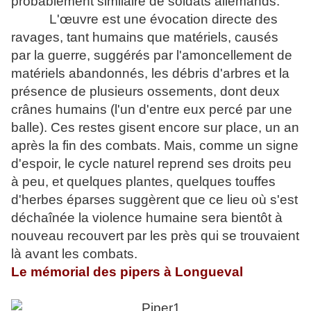
probablement similaire de soldats allemands.
L'œuvre est une évocation directe des
ravages, tant humains que matériels, causés
par la guerre, suggérés par l'amoncellement de
matériels abandonnés, les débris d'arbres et la
présence de plusieurs ossements, dont deux
crânes humains (l'un d'entre eux percé par une
balle). Ces restes gisent encore sur place, un an
après la fin des combats. Mais, comme un signe
d'espoir, le cycle naturel reprend ses droits peu
à peu, et quelques plantes, quelques touffes
d'herbes éparses suggèrent que ce lieu où s'est
déchaînée la violence humaine sera bientôt à
nouveau recouvert par les près qui se trouvaient
là avant les combats.
Le mémorial des pipers à Longueval