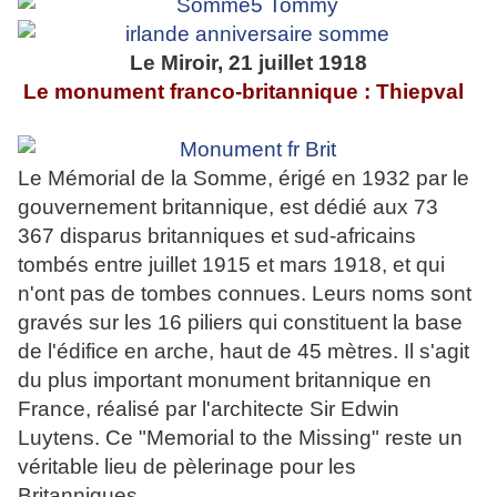
Le Miroir, 21 juillet 1918
Le monument franco-britannique : Thiepval
Le Mémorial de la Somme, érigé en 1932 par le
gouvernement britannique, est dédié aux 73
367 disparus britanniques et sud-africains
tombés entre juillet 1915 et mars 1918, et qui
n'ont pas de tombes connues. Leurs noms sont
gravés sur les 16 piliers qui constituent la base
de l'édifice en arche, haut de 45 mètres. Il s'agit
du plus important monument britannique en
France, réalisé par l'architecte Sir Edwin
Luytens. Ce "Memorial to the Missing" reste un
véritable lieu de pèlerinage pour les
Britanniques.