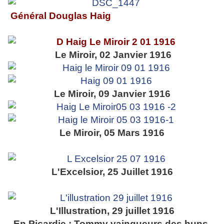
Général Douglas Haig
Le Miroir, 02 Janvier 1916
Le Miroir, 09 Janvier 1916
Le Miroir, 05 Mars 1916
L'Excelsior, 25 Juillet 1916
L'Illustration, 29 juillet 1916
En Picardie : Tommy vainqueurs des huns.