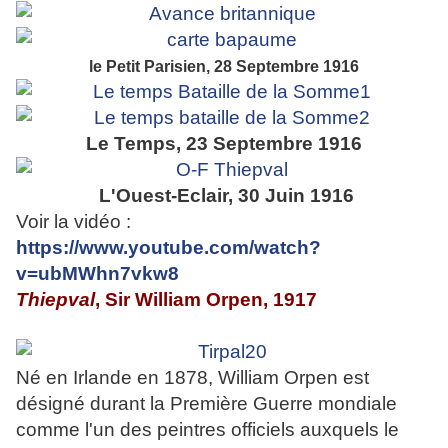
le Petit Parisien, 28 Septembre 1916
Le Temps, 23 Septembre 1916
L'Ouest-Eclair, 30 Juin 1916
Voir la vidéo :
https://www.youtube.com/watch?
v=ubMWhn7vkw8
Thiepval
, Sir William Orpen, 1917
Né en Irlande en 1878, William Orpen est
désigné durant la Première Guerre mondiale
comme l'un des peintres officiels auxquels le