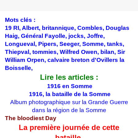
Mots clés :
19 RI, Albert, britannique, Combles, Douglas
Haig, Général Fayolle, jocks, Joffre,
Longueval, Pipers, Seeger, Somme, tanks,
Thiepval, tommies, Wilfred Owen, bilan, Sir
William Orpen, calvaire breton d'Ovillers la
Boisselle,
Lire les articles :
1916 en Somme
1916, la bataille de la Somme
Album photographique sur la Grande Guerre
dans la région de la Somme
The bloodiest Day
La première journée de cette
bataille,