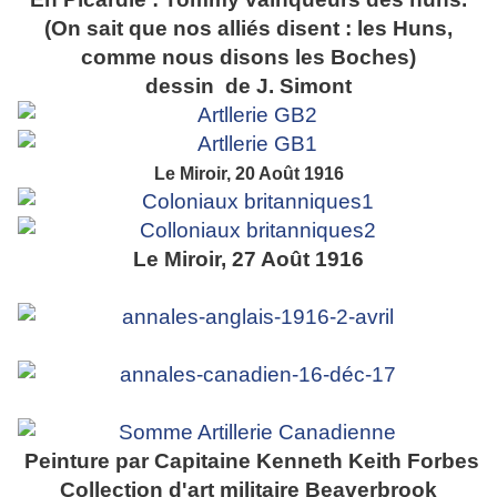
(On sait que nos alliés disent : les Huns,
comme nous disons les Boches)
dessin de J. Simont
Le Miroir, 20 Août 1916
Le Miroir, 27 Août 1916
Peinture par Capitaine Kenneth Keith Forbes
Collection d'art militaire Beaverbrook