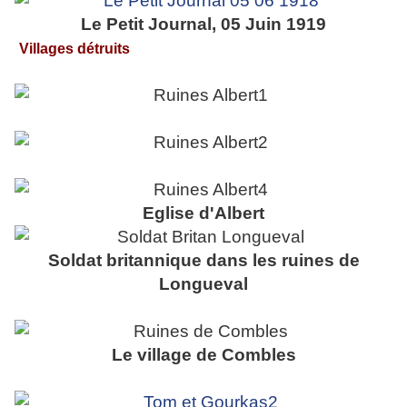
Le Petit Journal, 05 Juin 1919
Villages détruits
Eglise d'Albert
Soldat britannique dans les ruines de
Longueval
Le village de Combles