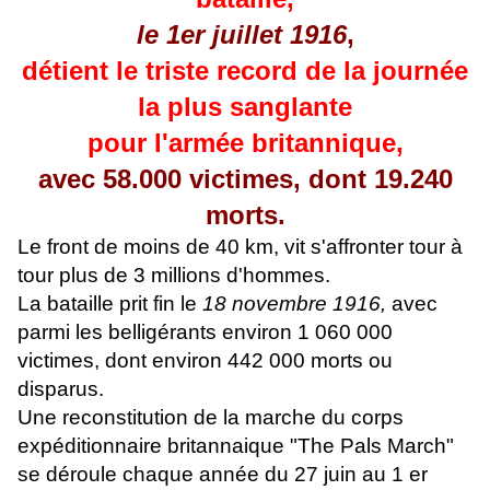
le
1er juillet 1916
,
détient le triste record de la journée
la plus sanglante
pour l'armée britannique,
avec 58.000 victimes, dont 19.240
morts.
Le front de moins de 40 km, vit s'affronter tour à
tour plus de 3 millions d'hommes.
La bataille prit fin le
18 novembre 1916,
avec
parmi les belligérants environ 1 060 000
victimes, dont environ 442 000 morts ou
disparus.
Une reconstitution de la marche du corps
expéditionnaire britannaique "The Pals March"
se déroule chaque année du 27 juin au 1 er