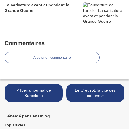
La caricature avant et pendant la
Grande Guerre
Commentaires
Ajouter un commentaire
< Iberia, journal de
Le Creusot, la cité des
Barcelone
canons >
Hébergé par Canalblog
Top articles