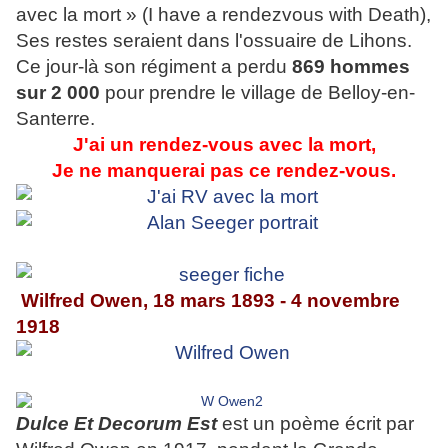
avec la mort » (I have a rendezvous with Death),
Ses restes seraient dans l'ossuaire de Lihons.
Ce jour-là son régiment a perdu
869 hommes
sur 2 000
pour prendre le village de Belloy-en-
Santerre.
J'ai un rendez-vous avec la mort,
Je ne manquerai pas ce rendez-vous.
Wilfred Owen, 18 mars 1893 - 4 novembre
1918
Dulce Et Decorum Est
est un poème écrit par