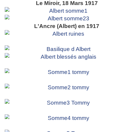
Le Miroir, 18 Mars 1917
L'Ancre (Albert) en 1917