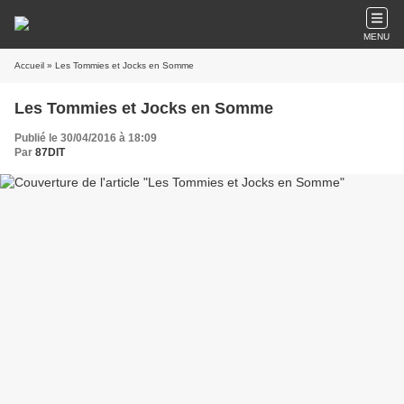
MENU
Accueil
» Les Tommies et Jocks en Somme
Les Tommies et Jocks en Somme
Publié le 30/04/2016 à 18:09
Par
87DIT