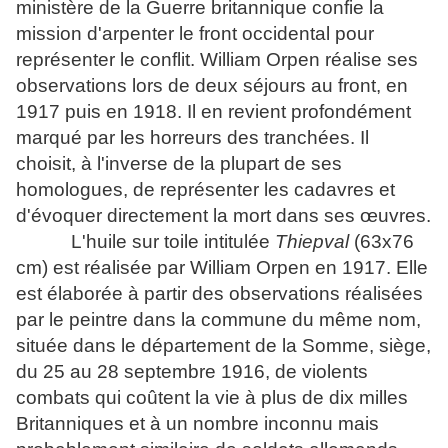
ministère de la Guerre britannique confie la
mission d'arpenter le front occidental pour
représenter le conflit. William Orpen réalise ses
observations lors de deux séjours au front, en
1917 puis en 1918. Il en revient profondément
marqué par les horreurs des tranchées. Il
choisit, à l'inverse de la plupart de ses
homologues, de représenter les cadavres et
d'évoquer directement la mort dans ses œuvres.
L'huile sur toile intitulée
Thiepval
(63x76
cm) est réalisée par William Orpen en 1917. Elle
est élaborée à partir des observations réalisées
par le peintre dans la commune du même nom,
située dans le département de la Somme, siège,
du 25 au 28 septembre 1916, de violents
combats qui coûtent la vie à plus de dix milles
Britanniques et à un nombre inconnu mais