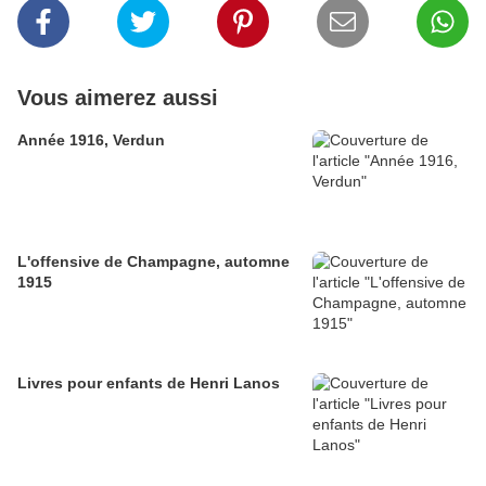
Vous aimerez aussi
Année 1916, Verdun
L'offensive de Champagne, automne
1915
Livres pour enfants de Henri Lanos