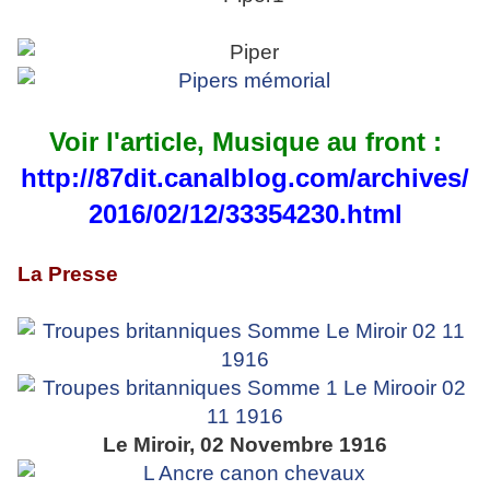
Voir l'article, Musique au front :
http://87dit.canalblog.com/archives/
2016/02/12/33354230.html
La Presse
Le Miroir, 02 Novembre 1916