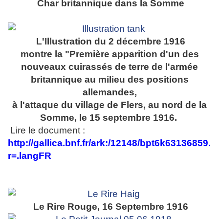
Char britannique dans la Somme
L'Illustration du 2 décembre 1916
montre la "Première apparition d'un des
nouveaux cuirassés de terre de l'armée
britannique au milieu des positions
allemandes,
à l'attaque du village de Flers, au nord de la
Somme, le 15 septembre 1916.
Lire le document :
http://gallica.bnf.fr/ark:/12148/bpt6k63136859.
r=.langFR
Le Rire Rouge, 16 Septembre 1916