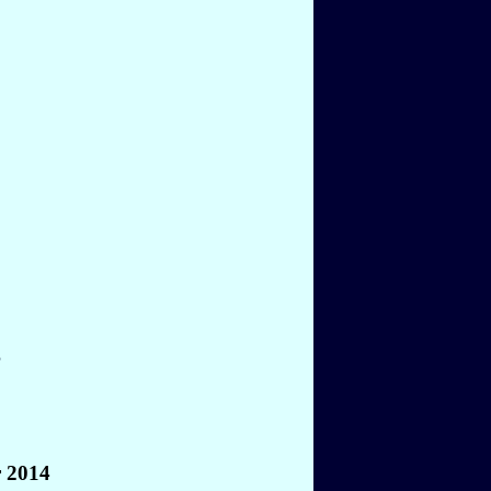
r 2014