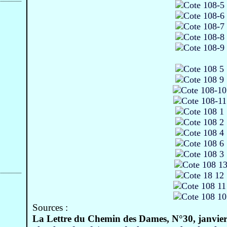
Sources :
La Lettre du Chemin des Dames, N°30, janvie