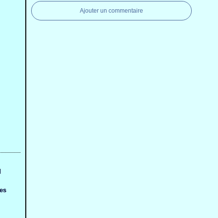
Ajouter un commentaire
d
ges