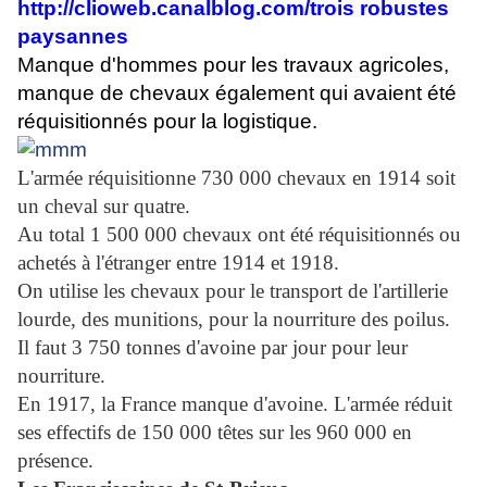
http://clioweb.canalblog.com/trois robustes
paysannes
Manque d'hommes pour les travaux agricoles,
manque de chevaux également qui avaient été
réquisitionnés pour la logistique.
L'armée réquisitionne 730 000 chevaux en 1914 soit
un cheval sur quatre.
Au total 1 500 000 chevaux ont été réquisitionnés ou
achetés à l'étranger entre 1914 et 1918.
On utilise les chevaux pour le transport de l'artillerie
lourde, des munitions, pour la nourriture des poilus.
Il faut 3 750 tonnes d'avoine par jour pour leur
nourriture.
En 1917, la France manque d'avoine. L'armée réduit
ses effectifs de 150 000 têtes sur les 960 000 en
présence.