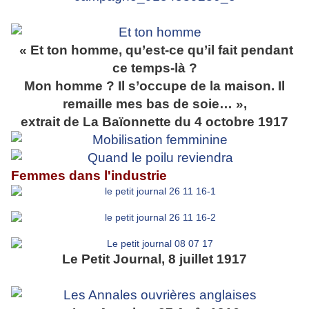
« Et ton homme, qu’est-ce qu’il fait pendant
ce temps-là ?
Mon homme ? Il s’occupe de la maison. Il
remaille mes bas de soie… »,
extrait de La Baïonnette du 4 octobre 1917
Femmes dans l'industrie
Le Petit Journal, 8 juillet 1917