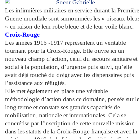
Les infirmières militaires en service durant la Premièr
Guerre mondiale sont surnommées les « oiseaux bleu
» en raison de leur robe bleue et de leur voile blanc.
Croix-Rouge
Les années 1916 -1917 représentent un véritable
tournant pour la Croix-Rouge. Elle ouvre ici un
nouveau champ d’action, celui du secours sanitaire et
social à la population, d’urgence puis suivi, qu’elle
avait déjà touché du doigt avec les dispensaires puis
l’assistance aux réfugiés.
Elle met également en place une véritable
méthodologie d’action dans ce domaine, pensée sur l
long terme et constate ses grandes capacités de
mobilisation, nationale et internationales. Cela se
concrétise par l’inscription de cette nouvelle mission
dans les statuts de la Croix-Rouge française et avec la