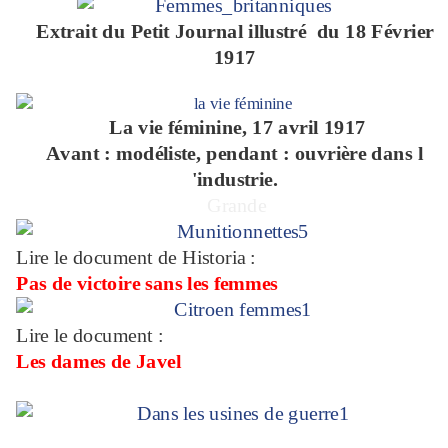
Extrait du Petit Journal illustré du 18 Février
1917
La vie féminine, 17 avril 1917
Avant : modéliste, pendant : ouvrière dans l
'industrie.
Grande
Lire le document de Historia :
Pas de victoire sans les femmes
Lire le document :
Les dames de Javel