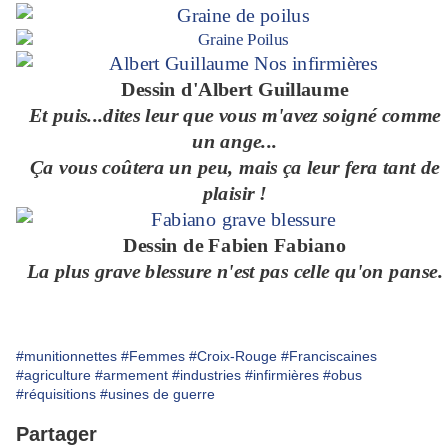
Dessin d'Albert Guillaume
Et puis...dites leur que vous m'avez soigné comme
un ange...
Ça vous coûtera un peu, mais ça leur fera tant de
plaisir !
Dessin de Fabien Fabiano
La plus grave blessure n'est pas celle qu'on panse.
#munitionnettes
#Femmes
#Croix-Rouge
#Franciscaines
#agriculture
#armement
#industries
#infirmières
#obus
#réquisitions
#usines de guerre
Partager