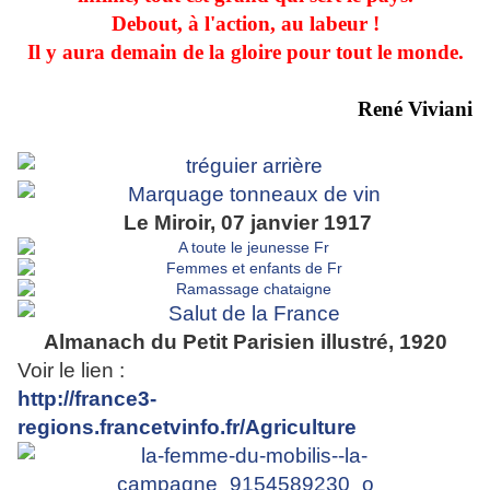
Debout, à l'action, au labeur !
Il y aura demain de la gloire pour tout le monde.
René Viviani
Le Miroir, 07 janvier 1917
Almanach du Petit Parisien illustré, 1920
Voir le lien :
http://france3-
regions.francetvinfo.fr/Agriculture