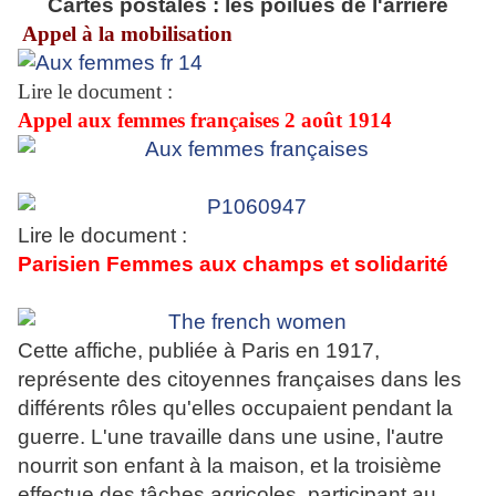
Cartes postales : les poilues de l'arrière
Appel à la mobilisation
Lire le document :
Appel aux femmes françaises 2 août 1914
Lire le document :
Parisien Femmes aux champs et solidarité
Cette affiche, publiée à Paris en 1917,
représente des citoyennes françaises dans les
différents rôles qu'elles occupaient pendant la
guerre. L'une travaille dans une usine, l'autre
nourrit son enfant à la maison, et la troisième
effectue des tâches agricoles, participant au