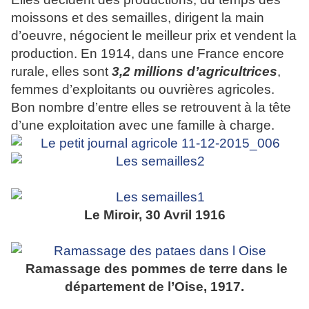
moissons et des semailles, dirigent la main
d’oeuvre, négocient le meilleur prix et vendent la
production. En 1914, dans une France encore
rurale, elles sont
3,2 millions
d’agricultrices
,
femmes d’exploitants ou ouvrières agricoles.
Bon nombre d’entre elles se retrouvent à la tête
d’une exploitation avec une famille à charge.
Le Miroir, 30 Avril 1916
Ramassage des pommes de terre dans le
département de l’Oise, 1917.