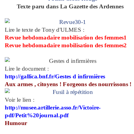
Texte paru dans La Gazette des Ardennes
Lire le texte de Tony d'ULMES :
Revue hebdomadaire mobilisation des femmes1
Revue hebdomadaire mobilisation des femmes2
Lire le document :
http://gallica.bnf.fr/Gestes d infirmières
Aux armes , citoyens ! Forgeons des nourrissons !
Voir le lien :
http://musee.artillerie.asso.fr/Victoire-
pdf/Petit%20journal.pdf
Humour