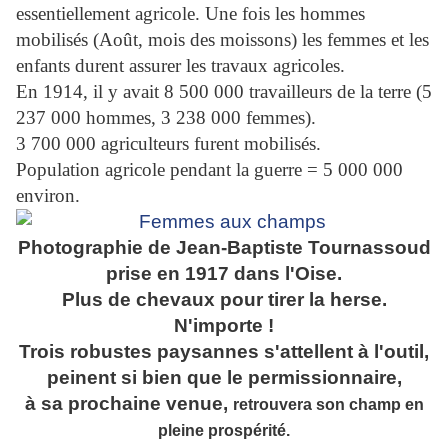
essentiellement agricole. Une fois les hommes
mobilisés (Août, mois des moissons) les femmes et les
enfants durent assurer les travaux agricoles.
En 1914, il y avait 8 500 000 travailleurs de la terre (5
237 000 hommes, 3 238 000 femmes).
3 700 000 agriculteurs furent mobilisés.
Population agricole pendant la guerre = 5 000 000
environ.
Photographie de Jean-Baptiste Tournassoud
prise en 1917 dans l'Oise.
Plus de chevaux pour tirer la herse.
N'importe !
Trois robustes paysannes s'attellent à l'outil,
peinent si bien que le permissionnaire,
à sa prochaine venue,
retrouvera son champ en
pleine prospérité.