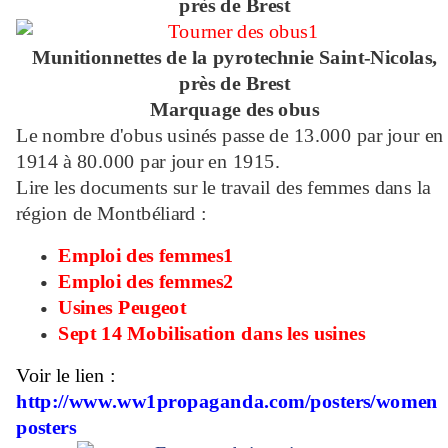
près de Brest
Munitionnettes de la pyrotechnie Saint-Nicolas,
près de Brest
Marquage des obus
Le nombre d'obus usinés passe de 13.000 par jour en
1914 à 80.000 par jour en 1915.
Lire les documents sur le travail des femmes dans la
région de Montbéliard :
Emploi des femmes1
Emploi des femmes2
Usines Peugeot
Sept 14 Mobilisation dans les usines
Voir le lien :
http://www.ww1propaganda.com/posters/women
posters