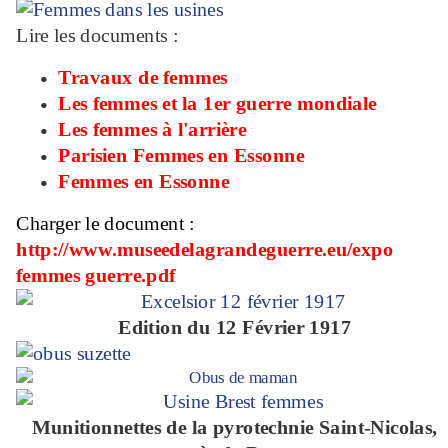
Lire les documents :
Travaux de femmes
Les femmes et la 1er guerre mondiale
Les femmes à l'arrière
Parisien Femmes en Essonne
Femmes en Essonne
Charger le document :
http://www.museedelagrandeguerre.eu/expo
femmes guerre.pdf
Edition du 12 Février 1917
Munitionnettes de la pyrotechnie Saint-Nicolas,