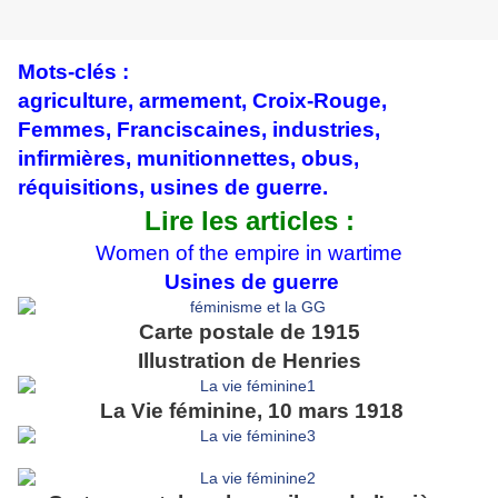
Mots-clés :
agriculture, armement, Croix-Rouge,
Femmes, Franciscaines, industries,
infirmières, munitionnettes, obus,
réquisitions, usines de guerre.
Lire les articles :
Women of the empire in wartime
Usines de guerre
Carte postale de 1915
Illustration de Henries
La Vie féminine, 10 mars 1918