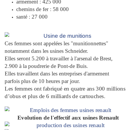
armement : 425 000
chemins de fer : 58 000
santé : 27 000
Ces femmes sont appelées les "munitionnettes"
notamment dans les usines Schneider.
Elles seront 5.200 à travailler à l'arsenal de Brest,
2.900 à la poudrerie de Pont-de Buis.
Elles travaillent dans les entreprises d'armement
parfois plus de 10 heures par jour.
Les femmes ont fabriqué en quatre ans 300 millions
d’
obus
et plus de 6 milliards de cartouches.
Evolution de l'effectif aux usines Renault