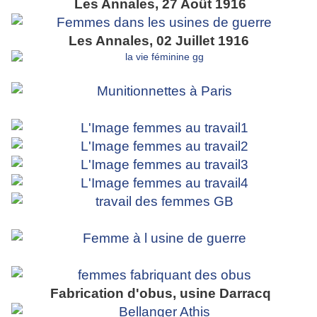
Les Annales, 27 Août 1916
Les Annales, 02 Juillet 1916
Fabrication d'obus, usine Darracq