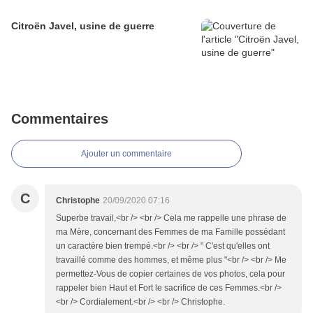
Citroën Javel, usine de guerre
Commentaires
Ajouter un commentaire
C
Christophe
20/09/2020 07:16
Superbe travail,<br /> <br /> Cela me rappelle une phrase de
ma Mère, concernant des Femmes de ma Famille possédant
un caractère bien trempé.<br /> <br /> " C'est qu'elles ont
travaillé comme des hommes, et même plus "<br /> <br /> Me
permettez-Vous de copier certaines de vos photos, cela pour
rappeler bien Haut et Fort le sacrifice de ces Femmes.<br />
<br /> Cordialement.<br /> <br /> Christophe.