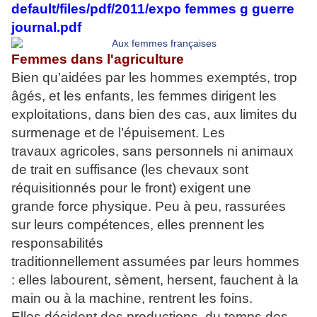
default/files/pdf/2011/expo femmes g guerre
journal.pdf
Femmes dans l'agriculture
Bien qu’aidées par les hommes exemptés, trop
âgés, et les enfants, les femmes dirigent les
exploitations, dans bien des cas, aux limites du
surmenage et de l’épuisement. Les
travaux agricoles, sans personnels ni animaux
de trait en suffisance (les chevaux sont
réquisitionnés pour le front) exigent une
grande force physique. Peu à peu, rassurées
sur leurs compétences, elles prennent les
responsabilités
traditionnellement assumées par leurs hommes
: elles labourent, sèment, hersent, fauchent à la
main ou à la machine, rentrent les foins.
Elles décident des productions, du temps des