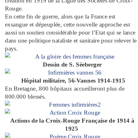
création en 1919 de la Ligue des Sociétés de Croix-
Rouge.
En cette fin de guerre, alors que la France est
exsangue et dépeuplée, cette nouvelle approche est
aussi un soutien considérable pour l’Etat qui se lance
dans une politique nataliste et sanitaire pour relever le
pays.
Dessin de S. Séeberger
Hôpital militaire, 56-Vannes 1914-1915
En Bretagne, 800 hôpitaux accueilleront plus de
800.000 blessés.
Actions de la Croix-Rouge Française de 1914 à
1925