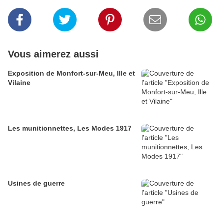
Vous aimerez aussi
Exposition de Monfort-sur-Meu, Ille et
Vilaine
Les munitionnettes, Les Modes 1917
Usines de guerre