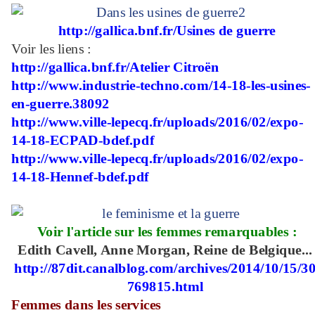
http://gallica.bnf.fr/Usines de guerre
Voir les liens :
http://gallica.bnf.fr/Atelier Citroën
http://www.industrie-techno.com/14-18-les-usines-
en-guerre.38092
http://www.ville-lepecq.fr/uploads/2016/02/expo-
14-18-ECPAD-bdef.pdf
http://www.ville-lepecq.fr/uploads/2016/02/expo-
14-18-Hennef-bdef.pdf
Voir l'article sur les femmes remarquables :
Edith Cavell, Anne Morgan, Reine de Belgique...
http://87dit.canalblog.com/archives/2014/10/15/3
769815.html
Femmes dans les services