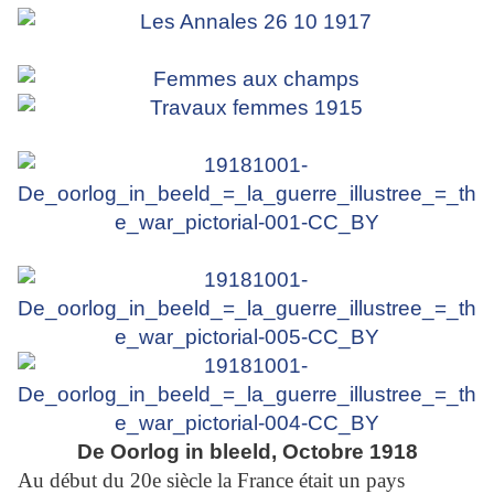
De Oorlog in bleeld, Octobre 1918
Au début du 20e siècle la France était un pays