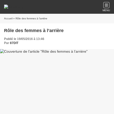
MENU
Accueil
» Rôle des femmes à l’arrière
Rôle des femmes à l’arrière
Publié le 19/05/2016 à 13:46
Par
87DIT