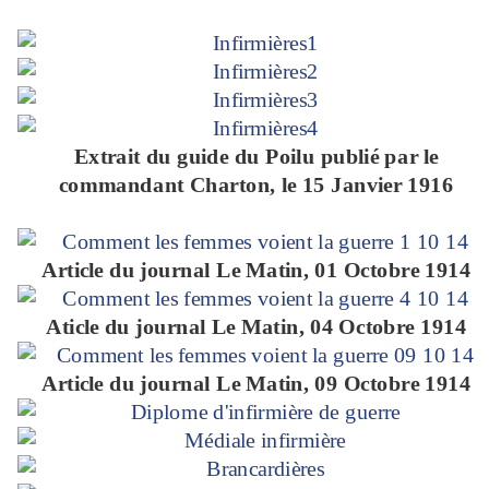
Extrait du guide du Poilu publié par le
commandant Charton, le 15 Janvier 1916
Article du journal Le Matin, 01 Octobre 1914
Aticle du journal Le Matin, 04 Octobre 1914
Article du journal Le Matin, 09 Octobre 1914