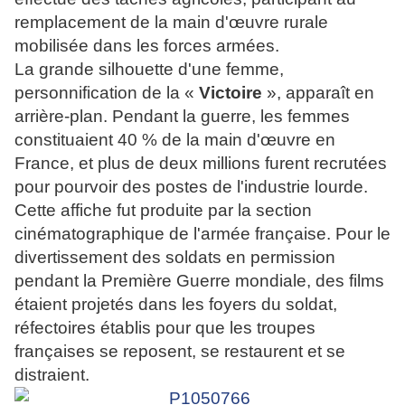
remplacement de la main d'œuvre rurale
mobilisée dans les forces armées.
La grande silhouette d'une femme,
personnification de la «
Victoire
», apparaît en
arrière-plan. Pendant la guerre, les femmes
constituaient 40 % de la main d'œuvre en
France, et plus de deux millions furent recrutées
pour pourvoir des postes de l'industrie lourde.
Cette affiche fut produite par la section
cinématographique de l'armée française. Pour le
divertissement des soldats en permission
pendant la Première Guerre mondiale, des films
étaient projetés dans les foyers du soldat,
réfectoires établis pour que les troupes
françaises se reposent, se restaurent et se
distraient.