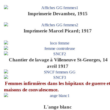
Imprimerie Devambez, 1915
Imprimerie Marcel Picard; 1917
Chantier de lavage à Villeneuve St-Georges, 14
avril 1917
Femmes infirmières dans les hôpitaux de guerre e
maisons de convalescence.
L'ange blanc