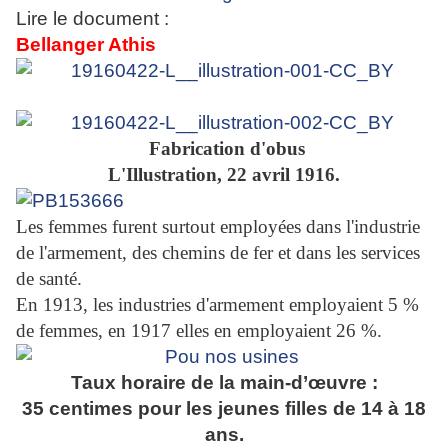
Lire le document :
Bellanger Athis
Fabrication d'obus
L'Illustration, 22 avril 1916.
Les femmes furent surtout employées dans l'industrie
de l'armement, des chemins de fer et dans les services
de santé.
En 1913, les industries d'armement employaient 5 %
de femmes, en 1917 elles en employaient 26 %.
Taux horaire de la main-d’œuvre :
35 centimes pour les jeunes filles de 14 à 18
ans.