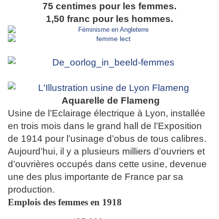
75 centimes pour les femmes.
1,50 franc pour les hommes.
Aquarelle de Flameng
Usine de l’Eclairage électrique à Lyon, installée
en trois mois dans le grand hall de l’Exposition
de 1914 pour l’usinage d’obus de tous calibres.
Aujourd’hui, il y a plusieurs milliers d’ouvriers et
d’ouvrières occupés dans cette usine, devenue
une des plus importante de France par sa
production.
Emplois des femmes en 1918