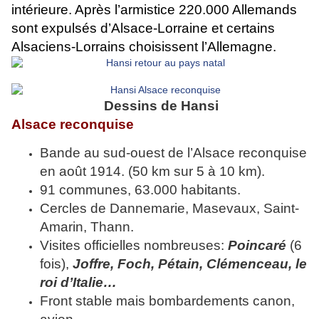
intérieure. Après l’armistice 220.000 Allemands
sont expulsés d’Alsace-Lorraine et certains
Alsaciens-Lorrains choisissent l’Allemagne.
Dessins de Hansi
Alsace reconquise
Bande au sud-ouest de l’Alsace reconquise
en août 1914. (50 km sur 5 à 10 km).
91 communes, 63.000 habitants.
Cercles de Dannemarie, Masevaux, Saint-
Amarin, Thann.
Visites officielles nombreuses:
Poincaré
(6
fois),
Joffre, Foch, Pétain, Clémenceau, le
roi d’Italie…
Front stable mais bombardements canon,