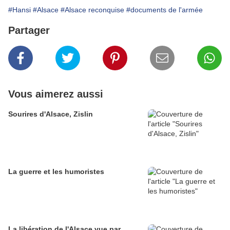
#Hansi
#Alsace
#Alsace reconquise
#documents de l'armée
Partager
Vous aimerez aussi
Sourires d'Alsace, Zislin
La guerre et les humoristes
La libération de l'Alsace vue par