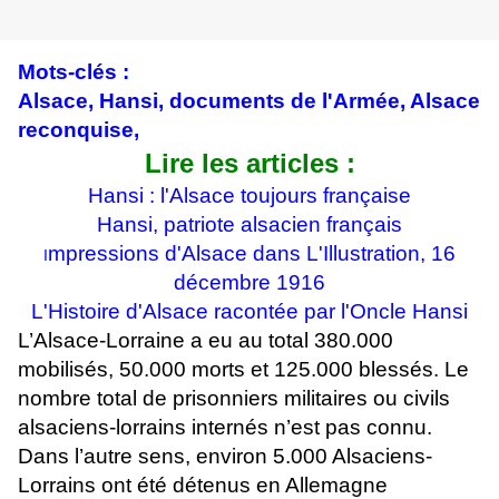
Mots-clés :
Alsace, Hansi, documents de l'Armée, Alsace
reconquise,
Lire les articles :
Hansi : l'Alsace toujours française
Hansi, patriote alsacien français
mpressions d'Alsace dans L'Illustration, 16
I
décembre 1916
L'Histoire d'Alsace racontée par l'Oncle Hansi
L’Alsace-Lorraine a eu au total 380.000
mobilisés, 50.000 morts et 125.000 blessés. Le
nombre total de prisonniers militaires ou civils
alsaciens-lorrains internés n’est pas connu.
Dans l’autre sens, environ 5.000 Alsaciens-
Lorrains ont été détenus en Allemagne