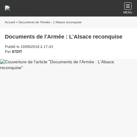
MENU
Accueil
» Documents de l'Armée : L'Alsace reconquise
Documents de l'Armée : L'Alsace reconquise
Publié le 10/08/2018 à 17:43
Par
87DIT