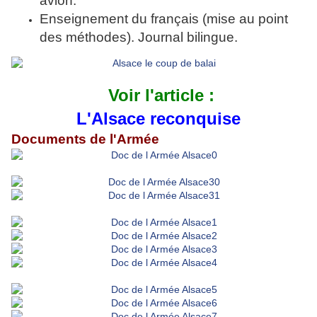
avion.
Enseignement du français (mise au point
des méthodes). Journal bilingue.
Voir l'article :
L'Alsace reconquise
Documents de l'Armée