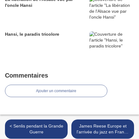
l'oncle Hansi
Hansi, le paradis tricolore
Commentaires
Ajouter un commentaire
< Senlis pendant la Grande
James Reese Europe et
Guerre
l'arrivée du jazz en France
>