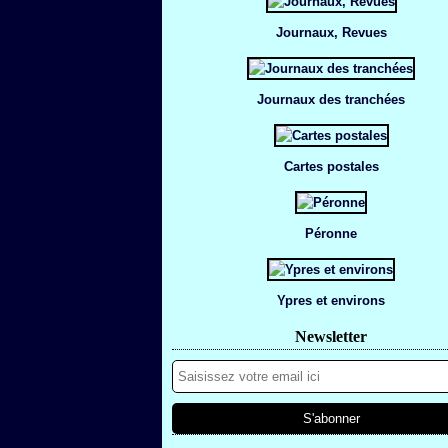
Journaux, Revues
Journaux des tranchées
Cartes postales
Péronne
Ypres et environs
Newsletter