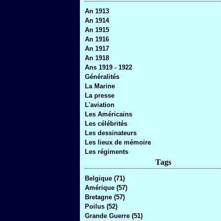
An 1913
An 1914
An 1915
An 1916
An 1917
An 1918
Ans 1919 - 1922
Généralités
La Marine
La presse
L'aviation
Les Américains
Les célébrités
Les dessinateurs
Les lieux de mémoire
Les régiments
Tags
Belgique
(71)
Amérique
(57)
Bretagne
(57)
Poilus
(52)
Grande Guerre
(51)