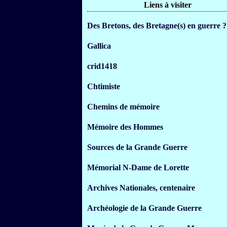
Liens à visiter
Des Bretons, des Bretagne(s) en guerre ?
Gallica
crid1418
Chtimiste
Chemins de mémoire
Mémoire des Hommes
Sources de la Grande Guerre
Mémorial N-Dame de Lorette
Archives Nationales, centenaire
Archéologie de la Grande Guerre