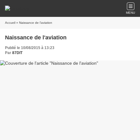
MENU
Accueil
» Naissance de l'aviation
Naissance de l'aviation
Publié le 10/08/2015 à 13:23
Par
87DIT