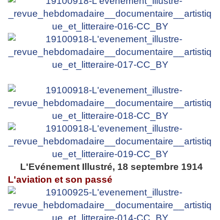
L'Evénement Illustré, 18 septembre 1914
L'aviation et son passé