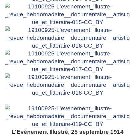
L'Evénement Illustré, 25 septembre 1914