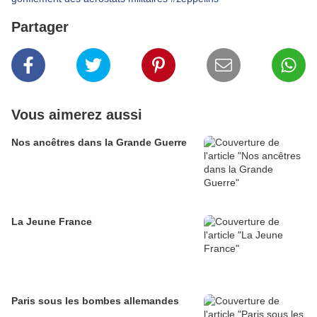
Partager
Vous aimerez aussi
Nos ancêtres dans la Grande Guerre
La Jeune France
Paris sous les bombes allemandes