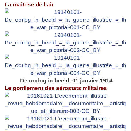
La maitrise de l'air
De oorlog in beeld, 01 janvier 1914
Le gonflement des aérostats militaires