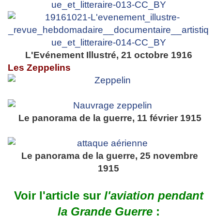
L'Evénement Illustré, 21 octobre 1916
Les Zeppelins
Le panorama de la guerre, 11 février 1915
Le panorama de la guerre, 25 novembre
1915
Voir l'article sur
l'aviation pendant
la Grande Guerre
: