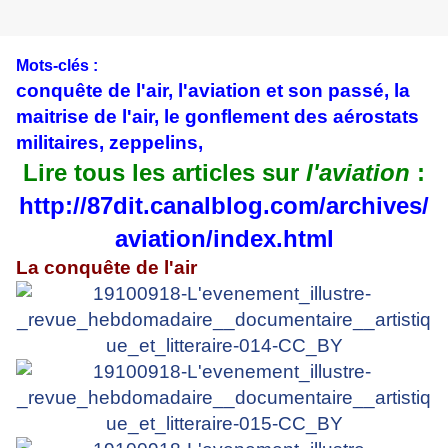
Mots-clés :
conquête de l'air, l'aviation et son passé, la
maitrise de l'air, l
e gonflement des aérostats
militaires, zeppelins,
Lire tous les articles sur
l'aviation
:
http://87dit.canalblog.com/archives/
aviation/index.html
La conquête de l'air