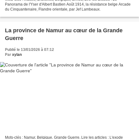
Panorama de l'Yser d'Albert Bastien Août 1914, la résistance belge Arcade
du Cinquantenaire, Flandre orientale, par Jef Lambeaux.
La province de Namur au cœur de la Grande
Guerre
Publié le 13/01/2026 à 07:12
Par
xylan
Mots-clés : Namur, Belgique, Grande Guerre, Lire les articles : L'exode