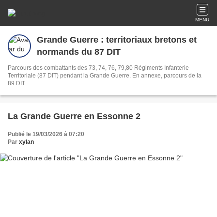
MENU
Grande Guerre : territoriaux bretons et
normands du 87 DIT
Parcours des combattants des 73, 74, 76, 79,80 Régiments Infanterie
Territoriale (87 DIT) pendant la Grande Guerre. En annexe, parcours de la
89 DIT.
La Grande Guerre en Essonne 2
Publié le 19/03/2026 à 07:20
Par
xylan