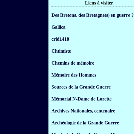
Liens à visiter
Des Bretons, des Bretagne(s) en guerre ?
Gallica
crid1418
Chtimiste
Chemins de mémoire
Mémoire des Hommes
Sources de la Grande Guerre
Mémorial N-Dame de Lorette
Archives Nationales, centenaire
Archéologie de la Grande Guerre