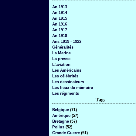
An 1913
An 1914
An 1915
An 1916
An 1917
An 1918
Ans 1919 - 1922
Généralités
La Marine
La presse
L'aviation
Les Américains
Les célébrités
Les dessinateurs
Les lieux de mémoire
Les régiments
Tags
Belgique
(71)
Amérique
(57)
Bretagne
(57)
Poilus
(52)
Grande Guerre
(51)