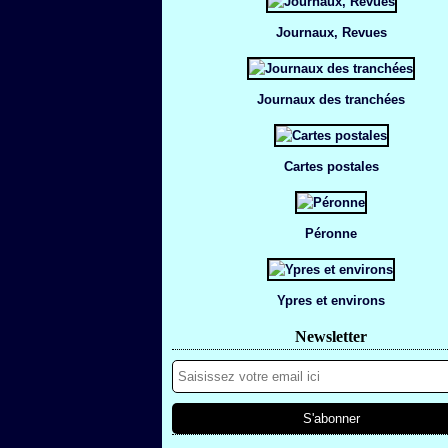
Journaux, Revues
Journaux des tranchées
Cartes postales
Péronne
Ypres et environs
Newsletter